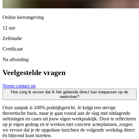
Online leeromgeving
12 uur
Zelfstudie
Certificaat
Na afronding
Veelgestelde vragen
Neem contact op
Hoe zorg ik ervoor dat ik het geleerde direct kan toepassen op de
werkvloer?
Onze aanpak is 100% praktijkgericht. Je krijgt een stevige
theoretische basis, maar je gaat vooral aan de slag met uitdagende
oefeningen en cases uit jouw eigen werkpraktijk. Door te reflecteren
op je eigen gedrag en te werken met concrete actieplannen, zorgen
we ervoor dat je de opgedane inzichten de volgende werkdag direct
én blijvend kunt inzetten.