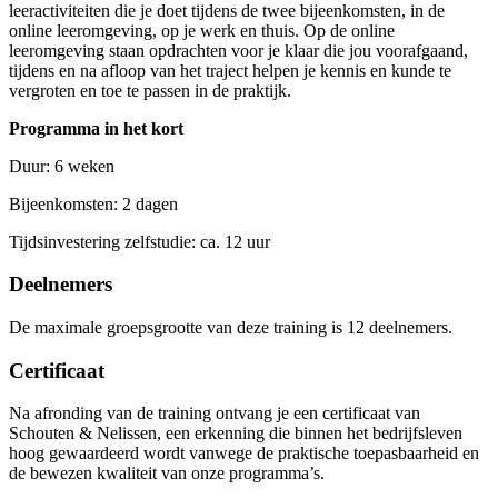
leeractiviteiten die je doet tijdens de twee bijeenkomsten, in de
online leeromgeving, op je werk en thuis. Op de online
leeromgeving staan opdrachten voor je klaar die jou voorafgaand,
tijdens en na afloop van het traject helpen je kennis en kunde te
vergroten en toe te passen in de praktijk.
Programma in het kort
Duur: 6 weken
Bijeenkomsten: 2 dagen
Tijdsinvestering zelfstudie: ca. 12 uur
Deelnemers
De maximale groepsgrootte van deze training is 12 deelnemers.
Certificaat
Na afronding van de training ontvang je een certificaat van
Schouten & Nelissen, een erkenning die binnen het bedrijfsleven
hoog gewaardeerd wordt vanwege de praktische toepasbaarheid en
de bewezen kwaliteit van onze programma’s.