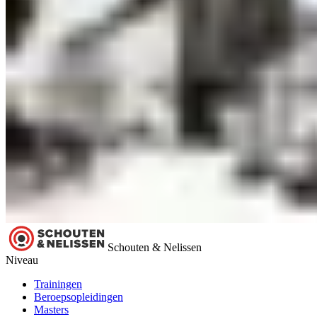
Schouten & Nelissen
Niveau
Trainingen
Beroepsopleidingen
Masters