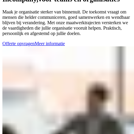
Maak je organisatie sterker van binnenuit. De toekomst vraagt om
mensen die helder communiceren, goed samenwerken en wendbaar
blijven bij verandering. Met onze maatwerktrajecten versterken we
de vaardigheden die jullie organisatie vooruit helpen. Praktisch,
persoonlijk en afgestemd op jullie doelen.
Offerte opvragen
Meer informatie