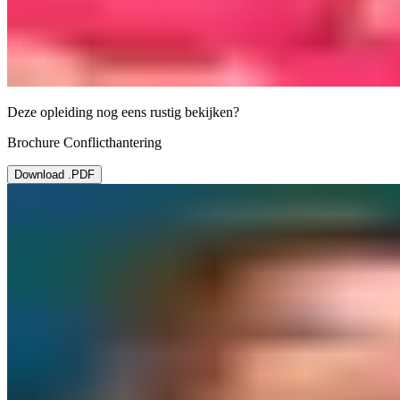
Deze opleiding nog eens rustig bekijken?
Brochure Conflicthantering
Download .PDF