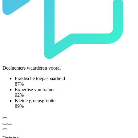
Deelnemers waarderen vooral
Praktische toepasbaarheid
87%
Expertise van trainer
92%
Kleine groepsgrootte
89%