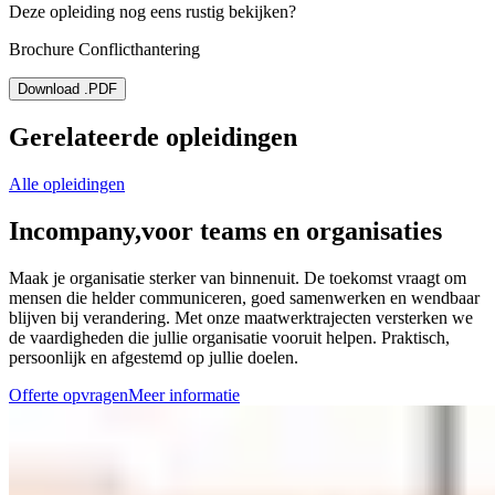
Deze opleiding nog eens rustig bekijken?
Brochure Conflicthantering
Download .PDF
Gerelateerde opleidingen
Alle opleidingen
Incompany,
voor teams en organisaties
Maak je organisatie sterker van binnenuit. De toekomst vraagt om
mensen die helder communiceren, goed samenwerken en wendbaar
blijven bij verandering. Met onze maatwerktrajecten versterken we
de vaardigheden die jullie organisatie vooruit helpen. Praktisch,
persoonlijk en afgestemd op jullie doelen.
Offerte opvragen
Meer informatie