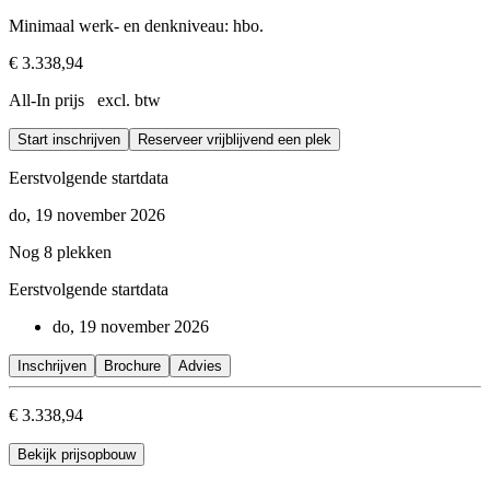
Minimaal werk- en denkniveau: hbo.
€ 3.338,94
All-In prijs excl. btw
Start inschrijven
Reserveer vrijblijvend een plek
Eerstvolgende startdata
do, 19 november 2026
Nog 8 plekken
Eerstvolgende startdata
do, 19 november 2026
Inschrijven
Brochure
Advies
€ 3.338,94
Bekijk prijsopbouw