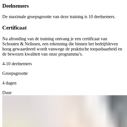
Deelnemers
De maximale groepsgrootte van deze training is 10 deelnemers.
Certificaat
Na afronding van de training ontvang je een certificaat van
Schouten & Nelissen, een erkenning die binnen het bedrijfsleven
hoog gewaardeerd wordt vanwege de praktische toepasbaarheid en
de bewezen kwaliteit van onze programma’s.
4-10 deelnemers
Groepsgrootte
4 dagen
Duur