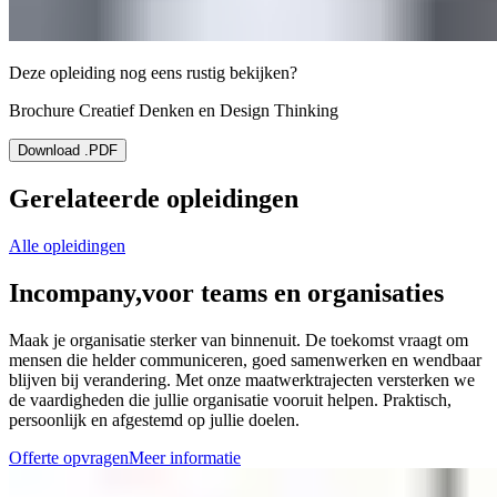
Deze opleiding nog eens rustig bekijken?
Brochure Creatief Denken en Design Thinking
Download .PDF
Gerelateerde opleidingen
Alle opleidingen
Incompany,
voor teams en organisaties
Maak je organisatie sterker van binnenuit. De toekomst vraagt om
mensen die helder communiceren, goed samenwerken en wendbaar
blijven bij verandering. Met onze maatwerktrajecten versterken we
de vaardigheden die jullie organisatie vooruit helpen. Praktisch,
persoonlijk en afgestemd op jullie doelen.
Offerte opvragen
Meer informatie