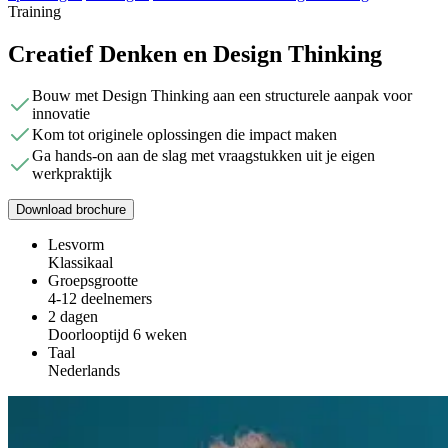
Training
Creatief Denken en Design Thinking
Bouw met Design Thinking aan een structurele aanpak voor
innovatie
Kom tot originele oplossingen die impact maken
Ga hands-on aan de slag met vraagstukken uit je eigen
werkpraktijk
Download brochure
Lesvorm
Klassikaal
Groepsgrootte
4-12 deelnemers
2 dagen
Doorlooptijd 6 weken
Taal
Nederlands