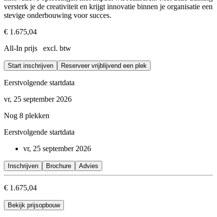
versterk je de creativiteit en krijgt innovatie binnen je organisatie een
stevige onderbouwing voor succes.
€ 1.675,04
All-In prijs excl. btw
Start inschrijven
Reserveer vrijblijvend een plek
Eerstvolgende startdata
vr, 25 september 2026
Nog 8 plekken
Eerstvolgende startdata
vr, 25 september 2026
Inschrijven
Brochure
Advies
€ 1.675,04
Bekijk prijsopbouw