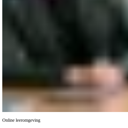
Online leeromgeving