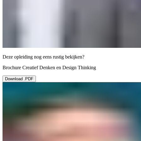
Deze opleiding nog eens rustig bekijken?
Brochure Creatief Denken en Design Thinking
Download .PDF