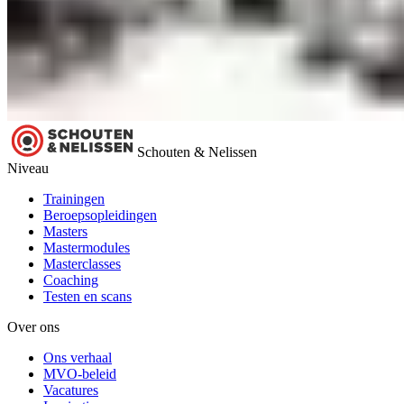
Schouten & Nelissen
Niveau
Trainingen
Beroepsopleidingen
Masters
Mastermodules
Masterclasses
Coaching
Testen en scans
Over ons
Ons verhaal
MVO-beleid
Vacatures