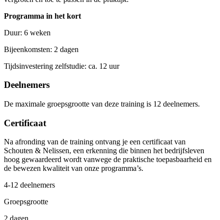
Programma in het kort
Duur: 6 weken
Bijeenkomsten: 2 dagen
Tijdsinvestering zelfstudie: ca. 12 uur
Deelnemers
De maximale groepsgrootte van deze training is 12 deelnemers.
Certificaat
Na afronding van de training ontvang je een certificaat van
Schouten & Nelissen, een erkenning die binnen het bedrijfsleven
hoog gewaardeerd wordt vanwege de praktische toepasbaarheid en
de bewezen kwaliteit van onze programma’s.
4-12 deelnemers
Groepsgrootte
2 dagen