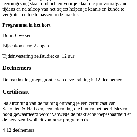
leeromgeving staan opdrachten voor je klaar die jou voorafgaand,
tijdens en na afloop van het traject helpen je kennis en kunde te
vergroten en toe te passen in de praktijk.
Programma in het kort
Duur: 6 weken
Bijeenkomsten: 2 dagen
Tijdsinvestering zelfstudie: ca. 12 uur
Deelnemers
De maximale groepsgrootte van deze training is 12 deelnemers.
Certificaat
Na afronding van de training ontvang je een certificaat van
Schouten & Nelissen, een erkenning die binnen het bedrijfsleven
hoog gewaardeerd wordt vanwege de praktische toepasbaarheid en
de bewezen kwaliteit van onze programma’s.
4-12 deelnemers