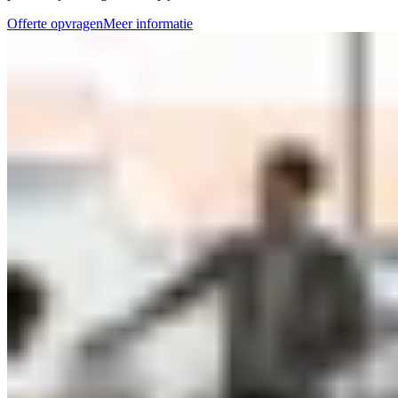
Offerte opvragen
Meer informatie