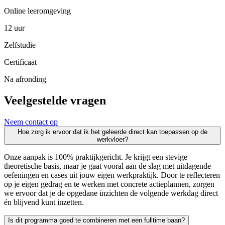
Online leeromgeving
12 uur
Zelfstudie
Certificaat
Na afronding
Veelgestelde vragen
Neem contact op
Hoe zorg ik ervoor dat ik het geleerde direct kan toepassen op de
werkvloer?
Onze aanpak is 100% praktijkgericht. Je krijgt een stevige
theoretische basis, maar je gaat vooral aan de slag met uitdagende
oefeningen en cases uit jouw eigen werkpraktijk. Door te reflecteren
op je eigen gedrag en te werken met concrete actieplannen, zorgen
we ervoor dat je de opgedane inzichten de volgende werkdag direct
én blijvend kunt inzetten.
Is dit programma goed te combineren met een fulltime baan?