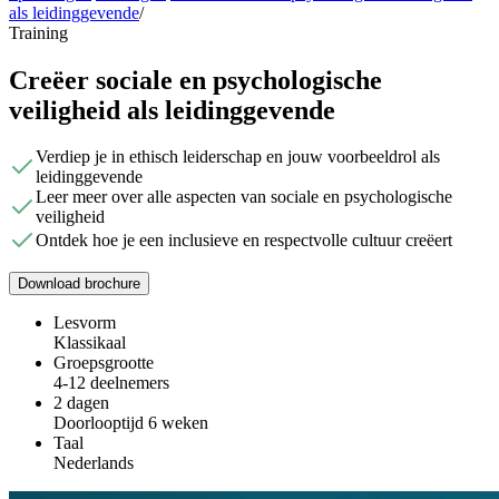
als leidinggevende
/
Training
Creëer sociale en psychologische
veiligheid als leidinggevende
Verdiep je in ethisch leiderschap en jouw voorbeeldrol als
leidinggevende
Leer meer over alle aspecten van sociale en psychologische
veiligheid
Ontdek hoe je een inclusieve en respectvolle cultuur creëert
Download brochure
Lesvorm
Klassikaal
Groepsgrootte
4-12 deelnemers
2 dagen
Doorlooptijd 6 weken
Taal
Nederlands