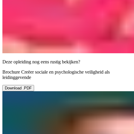
Deze opleiding nog eens rustig bekijken?
Brochure Creëer sociale en psychologische veiligheid als
leidinggevende
Download .PDF