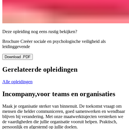
Deze opleiding nog eens rustig bekijken?
Brochure Creëer sociale en psychologische veiligheid als
leidinggevende
Download .PDF
Gerelateerde opleidingen
Alle opleidingen
Incompany,
voor teams en organisaties
Maak je organisatie sterker van binnenuit. De toekomst vraagt om
mensen die helder communiceren, goed samenwerken en wendbaar
blijven bij verandering. Met onze maatwerktrajecten versterken we
de vaardigheden die jullie organisatie vooruit helpen. Praktisch,
persoonlijk en afgestemd op jullie doelen.