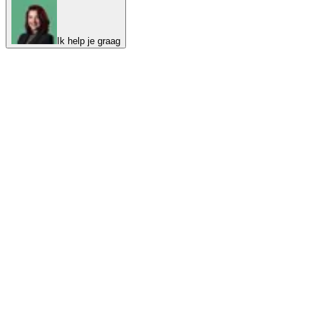
Ik help je graag