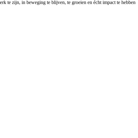
rk te zijn, in beweging te blijven, te groeien en écht impact te hebben