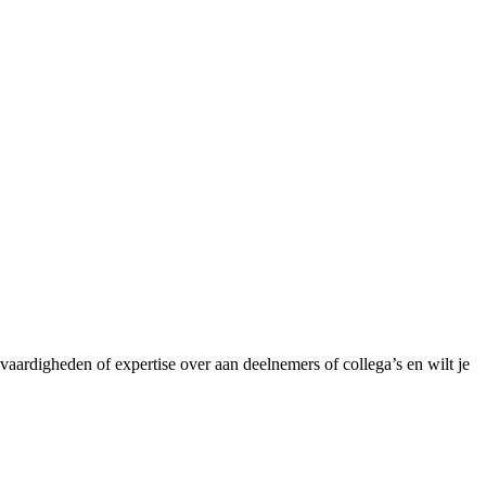
 vaardigheden of expertise over aan deelnemers of collega’s en wilt je