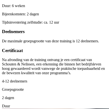
Duur: 6 weken
Bijeenkomsten: 2 dagen
Tijdsinvestering zelfstudie: ca. 12 uur
Deelnemers
De maximale groepsgrootte van deze training is 12 deelnemers.
Certificaat
Na afronding van de training ontvang je een certificaat van
Schouten & Nelissen, een erkenning die binnen het bedrijfsleven
hoog gewaardeerd wordt vanwege de praktische toepasbaarheid en
de bewezen kwaliteit van onze programma’s.
4-12 deelnemers
Groepsgrootte
2 dagen
Duur