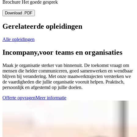
Brochure Het goede gesprek
Download .PDF
Gerelateerde opleidingen
Alle opleidingen
Incompany,
voor teams en organisaties
Maak je organisatie sterker van binnenuit. De toekomst vraagt om
mensen die helder communiceren, goed samenwerken en wendbaar
blijven bij verandering. Met onze maatwerktrajecten versterken we
de vaardigheden die jullie organisatie vooruit helpen. Praktisch,
persoonlijk en afgestemd op jullie doelen.
Offerte opvragen
Meer informatie