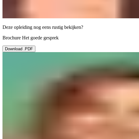
Deze opleiding nog eens rustig bekijken?
Brochure Het goede gesprek
Download .PDF