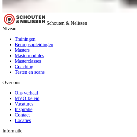
Schouten & Nelissen
Niveau
Trainingen
Beroepsopleidingen
Masters
Mastermodules
Masterclasses
Coaching
Testen en scans
Over ons
Ons verhaal
MVO-beleid
Vacatures
Inspiratie
Contact
Locaties
Informatie