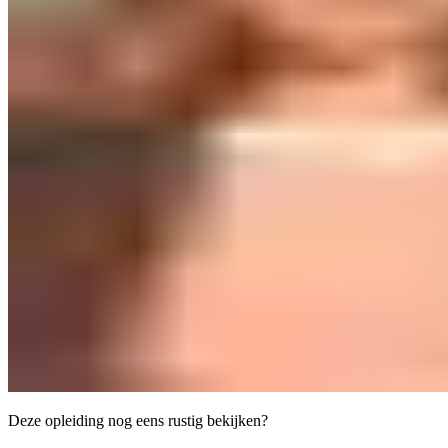
Deze opleiding nog eens rustig bekijken?