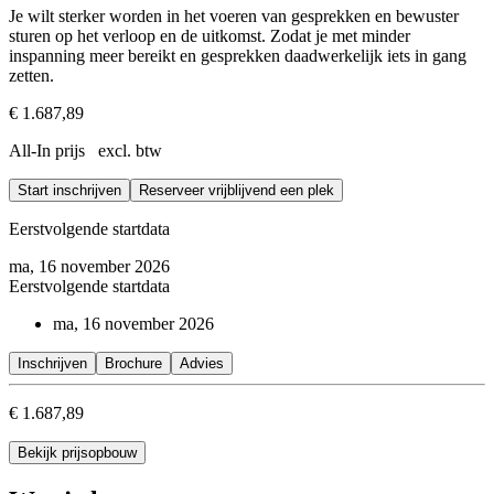
Je wilt sterker worden in het voeren van gesprekken en bewuster
sturen op het verloop en de uitkomst. Zodat je met minder
inspanning meer bereikt en gesprekken daadwerkelijk iets in gang
zetten.
€ 1.687,89
All-In prijs excl. btw
Start inschrijven
Reserveer vrijblijvend een plek
Eerstvolgende startdata
ma, 16 november 2026
Eerstvolgende startdata
ma, 16 november 2026
Inschrijven
Brochure
Advies
€ 1.687,89
Bekijk prijsopbouw