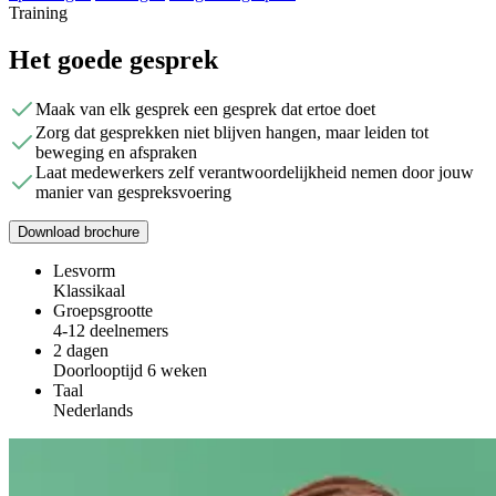
Training
Het goede gesprek
Maak van elk gesprek een gesprek dat ertoe doet
Zorg dat gesprekken niet blijven hangen, maar leiden tot
beweging en afspraken
Laat medewerkers zelf verantwoordelijkheid nemen door jouw
manier van gespreksvoering
Download brochure
Lesvorm
Klassikaal
Groepsgrootte
4-12 deelnemers
2 dagen
Doorlooptijd 6 weken
Taal
Nederlands