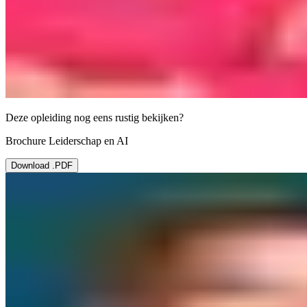
Deze opleiding nog eens rustig bekijken?
Brochure Leiderschap en AI
Download .PDF