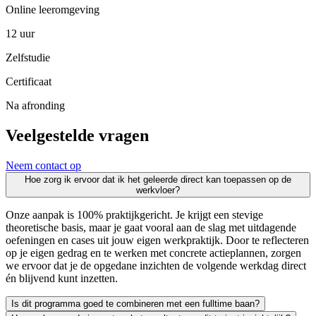
Online leeromgeving
12 uur
Zelfstudie
Certificaat
Na afronding
Veelgestelde vragen
Neem contact op
Hoe zorg ik ervoor dat ik het geleerde direct kan toepassen op de
werkvloer?
Onze aanpak is 100% praktijkgericht. Je krijgt een stevige
theoretische basis, maar je gaat vooral aan de slag met uitdagende
oefeningen en cases uit jouw eigen werkpraktijk. Door te reflecteren
op je eigen gedrag en te werken met concrete actieplannen, zorgen
we ervoor dat je de opgedane inzichten de volgende werkdag direct
én blijvend kunt inzetten.
Is dit programma goed te combineren met een fulltime baan?