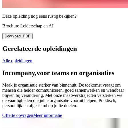
Deze opleiding nog eens rustig bekijken?
Brochure Leiderschap en AI
Download .PDF
Gerelateerde opleidingen
Alle opleidingen
Incompany,
voor teams en organisaties
Maak je organisatie sterker van binnenuit. De toekomst vraagt om
mensen die helder communiceren, goed samenwerken en wendbaar
blijven bij verandering. Met onze maatwerktrajecten versterken we
de vaardigheden die jullie organisatie vooruit helpen. Praktisch,
persoonlijk en afgestemd op jullie doelen.
Offerte opvragen
Meer informatie