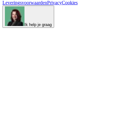
Leveringsvoorwaarden
Privacy
Cookies
Ik help je graag