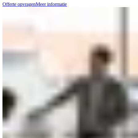
Offerte opvragen
Meer informatie