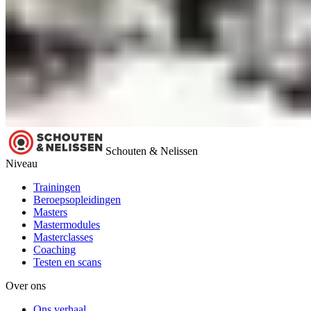
Schouten & Nelissen
Niveau
Trainingen
Beroepsopleidingen
Masters
Mastermodules
Masterclasses
Coaching
Testen en scans
Over ons
Ons verhaal