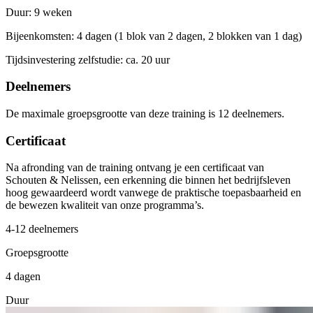
Duur: 9 weken
Bijeenkomsten: 4 dagen (1 blok van 2 dagen, 2 blokken van 1 dag)
Tijdsinvestering zelfstudie: ca. 20 uur
Deelnemers
De maximale groepsgrootte van deze training is 12 deelnemers.
Certificaat
Na afronding van de training ontvang je een certificaat van
Schouten & Nelissen, een erkenning die binnen het bedrijfsleven
hoog gewaardeerd wordt vanwege de praktische toepasbaarheid en
de bewezen kwaliteit van onze programma’s.
4-12 deelnemers
Groepsgrootte
4 dagen
Duur