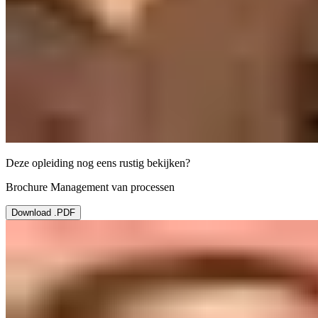
Deze opleiding nog eens rustig bekijken?
Brochure Management van processen
Download .PDF