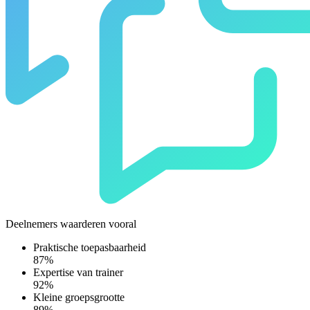
Deelnemers waarderen vooral
Praktische toepasbaarheid
87%
Expertise van trainer
92%
Kleine groepsgrootte
89%