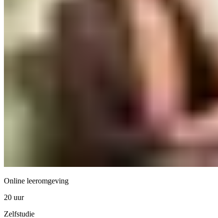
Online leeromgeving
20 uur
Zelfstudie