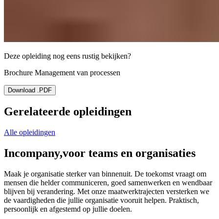
Deze opleiding nog eens rustig bekijken?
Brochure Management van processen
Download .PDF
Gerelateerde opleidingen
Alle opleidingen
Incompany,
voor teams en organisaties
Maak je organisatie sterker van binnenuit. De toekomst vraagt om
mensen die helder communiceren, goed samenwerken en wendbaar
blijven bij verandering. Met onze maatwerktrajecten versterken we
de vaardigheden die jullie organisatie vooruit helpen. Praktisch,
persoonlijk en afgestemd op jullie doelen.