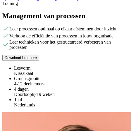
Training
Management van processen
Leer processen optimaal op elkaar afstemmen door inzicht
Verhoog de efficiëntie van processen in jouw organisatie
Leer technieken voor het gestructureerd verbeteren van
processen
Download brochure
Lesvorm
Klassikaal
Groepsgrootte
4-12 deelnemers
4 dagen
Doorlooptijd 9 weken
Taal
Nederlands