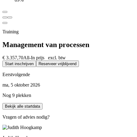
Training
Management van processen
€ 3.357,70
All-In prijs excl. btw
Start inschrijven
Reserveer vrijblijvend
Eerstvolgende
ma, 5 oktober 2026
Nog 9 plekken
Bekijk alle startdata
Vragen of advies nodig?