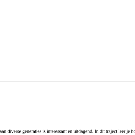
diverse generaties is interessant en uitdagend. In dit traject leer je