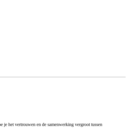
 hoe je het vertrouwen en de samenwerking vergroot tussen