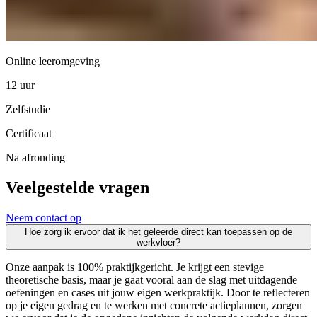
Online leeromgeving
12 uur
Zelfstudie
Certificaat
Na afronding
Veelgestelde vragen
Neem contact op
Hoe zorg ik ervoor dat ik het geleerde direct kan toepassen op de
werkvloer?
Onze aanpak is 100% praktijkgericht. Je krijgt een stevige
theoretische basis, maar je gaat vooral aan de slag met uitdagende
oefeningen en cases uit jouw eigen werkpraktijk. Door te reflecteren
op je eigen gedrag en te werken met concrete actieplannen, zorgen