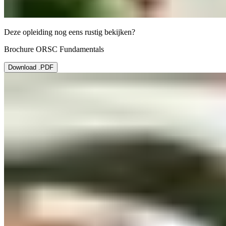
Deze opleiding nog eens rustig bekijken?
Brochure ORSC Fundamentals
Download .PDF