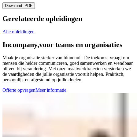
Download .PDF
Gerelateerde opleidingen
Alle opleidingen
Incompany,
voor teams en organisaties
Maak je organisatie sterker van binnenuit. De toekomst vraagt om
mensen die helder communiceren, goed samenwerken en wendbaar
blijven bij verandering. Met onze maatwerktrajecten versterken we
de vaardigheden die jullie organisatie vooruit helpen. Praktisch,
persoonlijk en afgestemd op jullie doelen.
Offerte opvragen
Meer informatie