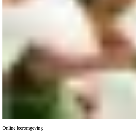
Online leeromgeving