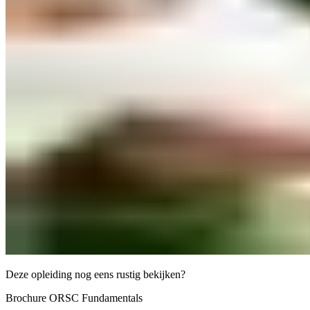
Deze opleiding nog eens rustig bekijken?
Brochure ORSC Fundamentals