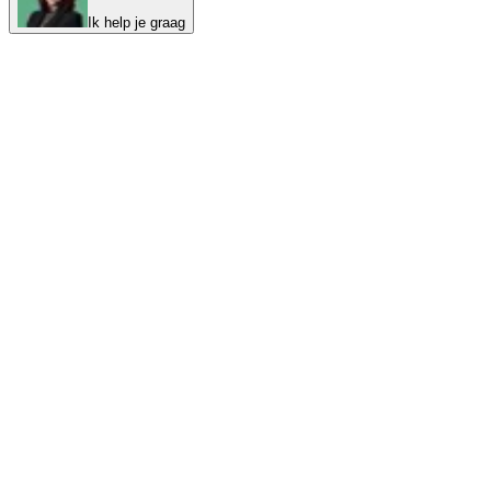
Ik help je graag