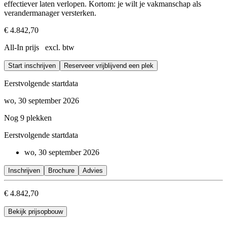
effectiever laten verlopen. Kortom: je wilt je vakmanschap als
verandermanager versterken.
€ 4.842,70
All-In prijs excl. btw
Start inschrijven
Reserveer vrijblijvend een plek
Eerstvolgende startdata
wo, 30 september 2026
Nog 9 plekken
Eerstvolgende startdata
wo, 30 september 2026
Inschrijven
Brochure
Advies
€ 4.842,70
Bekijk prijsopbouw