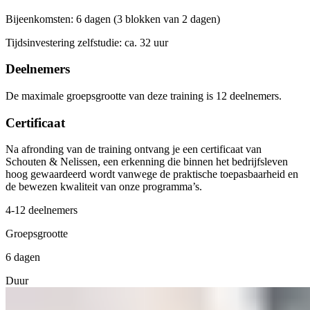
Bijeenkomsten: 6 dagen (3 blokken van 2 dagen)
Tijdsinvestering zelfstudie: ca. 32 uur
Deelnemers
De maximale groepsgrootte van deze training is 12 deelnemers.
Certificaat
Na afronding van de training ontvang je een certificaat van
Schouten & Nelissen, een erkenning die binnen het bedrijfsleven
hoog gewaardeerd wordt vanwege de praktische toepasbaarheid en
de bewezen kwaliteit van onze programma’s.
4-12 deelnemers
Groepsgrootte
6 dagen
Duur