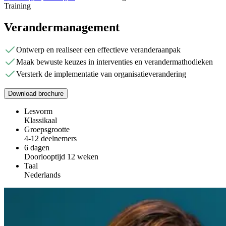
Training
Verandermanagement
Ontwerp en realiseer een effectieve veranderaanpak
Maak bewuste keuzes in interventies en verandermathodieken
Versterk de implementatie van organisatieverandering
Download brochure
Lesvorm
Klassikaal
Groepsgrootte
4-12 deelnemers
6 dagen
Doorlooptijd 12 weken
Taal
Nederlands