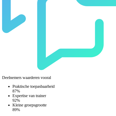
Deelnemers waarderen vooral
Praktische toepasbaarheid
87%
Expertise van trainer
92%
Kleine groepsgrootte
89%