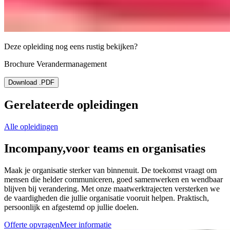
Deze opleiding nog eens rustig bekijken?
Brochure Verandermanagement
Download .PDF
Gerelateerde opleidingen
Alle opleidingen
Incompany,
voor teams en organisaties
Maak je organisatie sterker van binnenuit. De toekomst vraagt om
mensen die helder communiceren, goed samenwerken en wendbaar
blijven bij verandering. Met onze maatwerktrajecten versterken we
de vaardigheden die jullie organisatie vooruit helpen. Praktisch,
persoonlijk en afgestemd op jullie doelen.
Offerte opvragen
Meer informatie