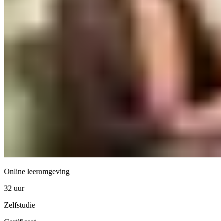
Online leeromgeving
32 uur
Zelfstudie