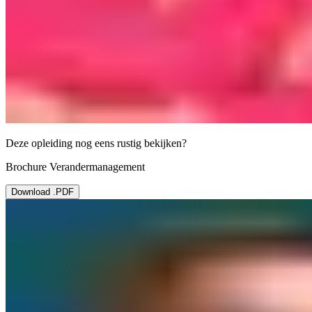
Deze opleiding nog eens rustig bekijken?
Brochure Verandermanagement
Download .PDF