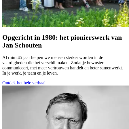
Opgericht in 1980: het pionierswerk van
Jan Schouten
Al ruim 45 jaar helpen we mensen sterker worden in de
vaardigheden die het verschil maken. Zodat je bewuster
communiceert, met meer vertrouwen handelt en beter samenwerkt.
In je werk, je team en je leven.
Ontdek het hele verhaal