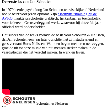
De eerste les van Jan Schouten
In 1979 leerde psycholoog Jan Schouten televisiekijkend Nederland
hoe je beter voor jezelf opkomt. Zijn
assertiviteitstraining bij de
AVRO
maakte psychologie praktisch, herkenbaar en toegankelijk
voor iedereen. Grensverleggend werk, waarvoor hij datzelfde jaar
officieel werd onderscheiden.
Het succes van de reeks vormde de basis voor Schouten & Nelissen,
dat Jan Schouten een jaar later oprichtte met zijn studievriend en
geestverwant Boris Nelissen. Wat toen begon met leren nee zeggen,
groeide uit tot onze missie van nu: mensen sterker maken in de
vaardigheden die het verschil maken. In werk en leven.
Schouten & Nelissen