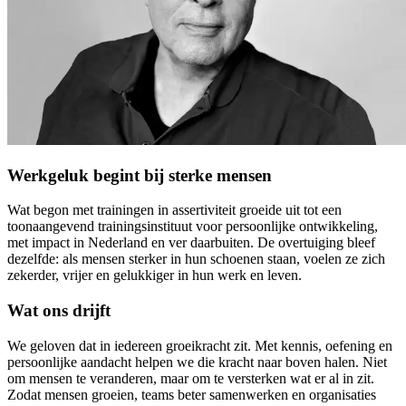
Werkgeluk begint bij sterke mensen
Wat begon met trainingen in assertiviteit groeide uit tot een
toonaangevend trainingsinstituut voor persoonlijke ontwikkeling,
met impact in Nederland en ver daarbuiten. De overtuiging bleef
dezelfde: als mensen sterker in hun schoenen staan, voelen ze zich
zekerder, vrijer en gelukkiger in hun werk en leven.
Wat ons drijft
We geloven dat in iedereen groeikracht zit. Met kennis, oefening en
persoonlijke aandacht helpen we die kracht naar boven halen. Niet
om mensen te veranderen, maar om te versterken wat er al in zit.
Zodat mensen groeien, teams beter samenwerken en organisaties