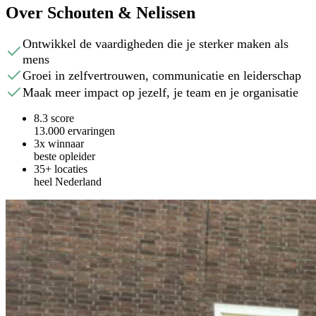
Over Schouten & Nelissen
Ontwikkel de vaardigheden die je sterker maken als
mens
Groei in zelfvertrouwen, communicatie en leiderschap
Maak meer impact op jezelf, je team en je organisatie
8.3 score
13.000 ervaringen
3x winnaar
beste opleider
35+ locaties
heel Nederland