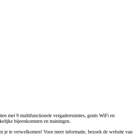
ten met 9 multifunctionele vergaderruimtes, gratis WiFi en
elijke bijeenkomsten en trainingen.
 om je te verwelkomen! Voor meer informatie, bezoek de website van