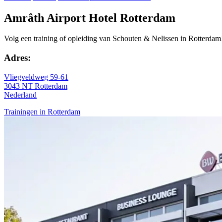
Amrâth Airport Hotel Rotterdam
Volg een training of opleiding van Schouten & Nelissen in Rotterdam
Adres:
Vliegveldweg 59-61
3043 NT Rotterdam
Nederland
Trainingen in Rotterdam