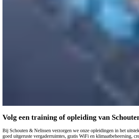
Volg een training of opleiding van Schoute
Bij Schouten & Nelissen verzorgen we onze opleidingen in het uitste
goed uitgeruste vergaderruimtes, gratis WiFi en klimaatbeheersing, c