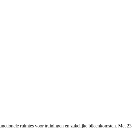
nctionele ruimtes voor trainingen en zakelijke bijeenkomsten. Met 23