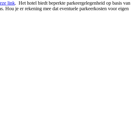
eze link
. Het hotel biedt beperkte parkeergelegenheid op basis van
pas. Hou je er rekening mee dat eventuele parkeerkosten voor eigen