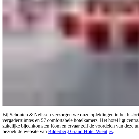
Bij Schouten & Nelissen verzorgen we onze opleidingen in het histori
vergaderruimtes en 57 comfortabele hotelkamers. Het hotel ligt centraal
zakelijke bijeenkomsten.Kom en ervaar zelf de voordelen van deze uni
bezoek de website van
Bilderberg Grand Hotel Wientjes
.