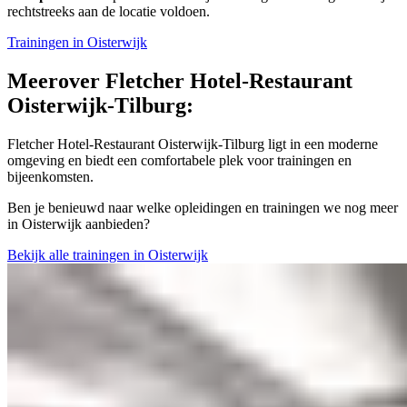
rechtstreeks aan de locatie voldoen.
Trainingen in Oisterwijk
Meer
over Fletcher Hotel-Restaurant
Oisterwijk-Tilburg:
Fletcher Hotel-Restaurant Oisterwijk-Tilburg ligt in een moderne
omgeving en biedt een comfortabele plek voor trainingen en
bijeenkomsten.
Ben je benieuwd naar welke opleidingen en trainingen we nog meer
in Oisterwijk aanbieden?
Bekijk alle trainingen in Oisterwijk