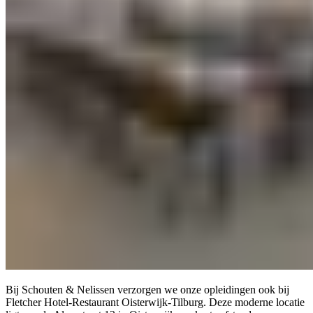
Bij Schouten & Nelissen verzorgen we onze opleidingen ook bij
Fletcher Hotel-Restaurant Oisterwijk-Tilburg. Deze moderne locatie