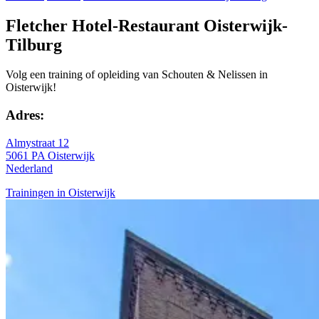
Fletcher Hotel-Restaurant Oisterwijk-
Tilburg
Volg een training of opleiding van Schouten & Nelissen in
Oisterwijk!
Adres:
Almystraat 12
5061 PA Oisterwijk
Nederland
Trainingen in Oisterwijk