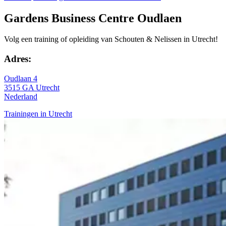
Gardens Business Centre Oudlaen
Volg een training of opleiding van Schouten & Nelissen in Utrecht!
Adres:
Oudlaan 4
3515 GA Utrecht
Nederland
Trainingen in Utrecht