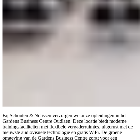
Bij Schouten & Nelissen verzorgen we onze opleidingen in het
Gardens Business Centre Oudlaen. Deze locatie biedt moderne
trainingsfaciliteiten met flexibele vergaderruimtes, uitgerust met de
nieuwste audiovisuele technologie en gratis WiFi. De groene
omgeving van de Gardens Business Centre zorgt voor een