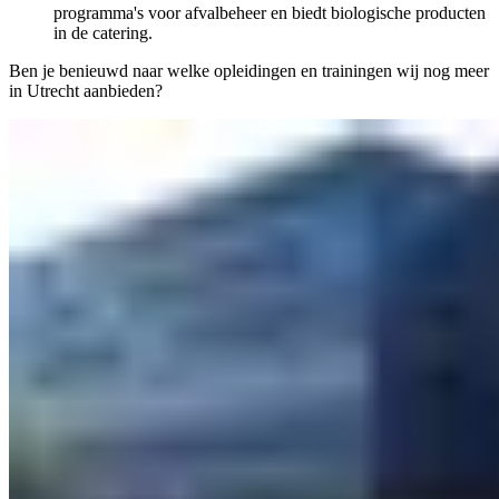
programma's voor afvalbeheer en biedt biologische producten
in de catering.
Ben je benieuwd naar welke opleidingen en trainingen wij nog meer
in Utrecht aanbieden?