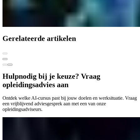
Gerelateerde artikelen
Hulp
nodig bij je keuze? Vraag
opleidingsadvies aan
Ontdek welke AI-cursus past bij jouw doelen en werksituatie. Vraag
een vrijblijvend adviesgesprek aan met een van onze
opleidingsadviseurs.