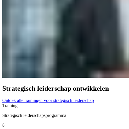
Strategisch leiderschap ontwikkelen
Ontdek alle trainingen voor strategisch leiderschap
Training
Strategisch leiderschapsprogramma
8