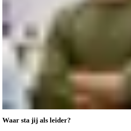
Waar sta jij als leider?