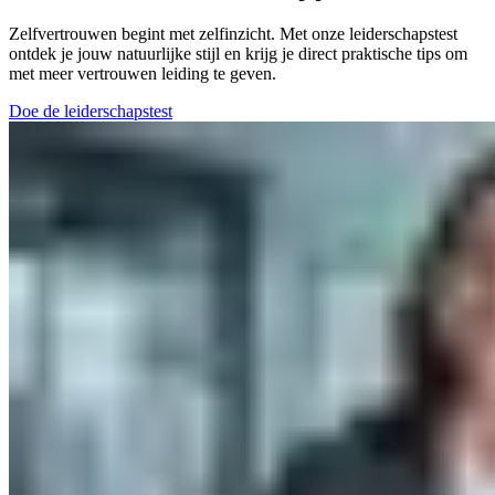
Zelfvertrouwen begint met zelfinzicht. Met onze leiderschapstest
ontdek je jouw natuurlijke stijl en krijg je direct praktische tips om
met meer vertrouwen leiding te geven.
Doe de leiderschapstest