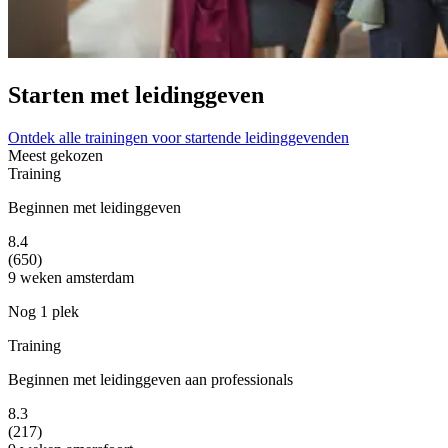
Starten met leidinggeven
Ontdek alle trainingen voor startende leidinggevenden
Meest gekozen
Training
Beginnen met leidinggeven
8.4
(650)
9 weken
amsterdam
Nog 1 plek
Training
Beginnen met leidinggeven aan professionals
8.3
(217)