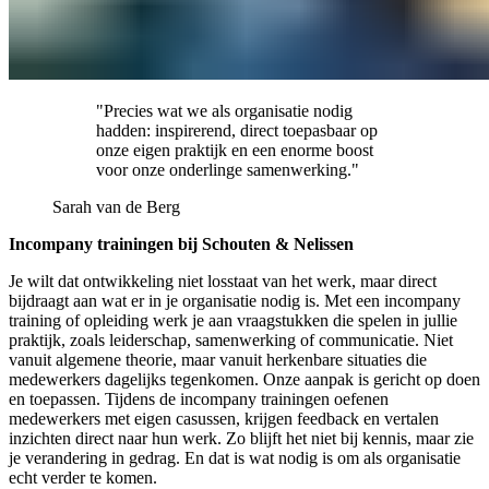
"Precies wat we als organisatie nodig
hadden: inspirerend, direct toepasbaar op
onze eigen praktijk en een enorme boost
voor onze onderlinge samenwerking."
Sarah van de Berg
Incompany trainingen bij Schouten & Nelissen
Je wilt dat ontwikkeling niet losstaat van het werk, maar direct
bijdraagt aan wat er in je organisatie nodig is. Met een incompany
training of opleiding werk je aan vraagstukken die spelen in jullie
praktijk, zoals leiderschap, samenwerking of communicatie. Niet
vanuit algemene theorie, maar vanuit herkenbare situaties die
medewerkers dagelijks tegenkomen. Onze aanpak is gericht op doen
en toepassen. Tijdens de incompany trainingen oefenen
medewerkers met eigen casussen, krijgen feedback en vertalen
inzichten direct naar hun werk. Zo blijft het niet bij kennis, maar zie
je verandering in gedrag. En dat is wat nodig is om als organisatie
echt verder te komen.