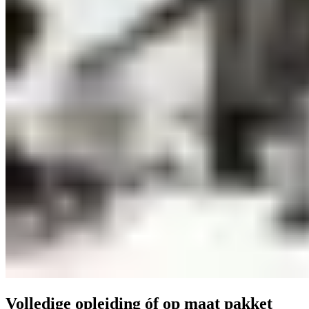
Volledige opleiding óf op maat pakket