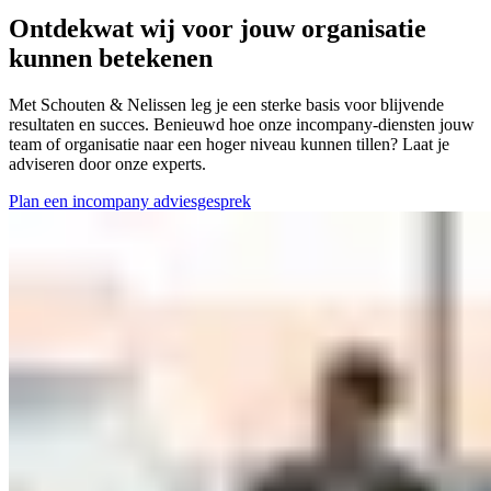
Ontdek
wat wij voor jouw organisatie
kunnen betekenen
Met Schouten & Nelissen leg je een sterke basis voor blijvende
resultaten en succes. Benieuwd hoe onze incompany-diensten jouw
team of organisatie naar een hoger niveau kunnen tillen? Laat je
adviseren door onze experts.
Plan een incompany adviesgesprek