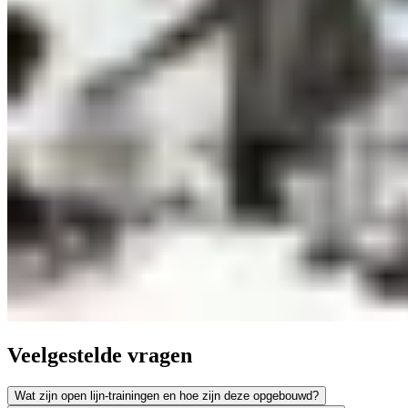
Veelgestelde vragen
Wat zijn open lijn-trainingen en hoe zijn deze opgebouwd?