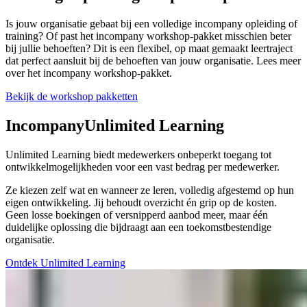
Is jouw organisatie gebaat bij een volledige incompany opleiding of
training? Of past het incompany workshop-pakket misschien beter
bij jullie behoeften? Dit is een flexibel, op maat gemaakt leertraject
dat perfect aansluit bij de behoeften van jouw organisatie. Lees meer
over het incompany workshop-pakket.
Bekijk de workshop pakketten
Incompany
Unlimited Learning
Unlimited Learning biedt medewerkers onbeperkt toegang tot
ontwikkelmogelijkheden voor een vast bedrag per medewerker.
Ze kiezen zelf wat en wanneer ze leren, volledig afgestemd op hun
eigen ontwikkeling. Jij behoudt overzicht én grip op de kosten.
Geen losse boekingen of versnipperd aanbod meer, maar één
duidelijke oplossing die bijdraagt aan een toekomstbestendige
organisatie.
Ontdek Unlimited Learning