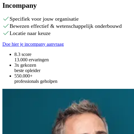
Incompany
Specifiek voor jouw organisatie
Bewezen effectief & wetenschappelijk onderbouwd
Locatie naar keuze
Doe hier je incompany aanvraag
8.3 score
13.000 ervaringen
3x gekozen
beste opleider
550.000+
professionals geholpen