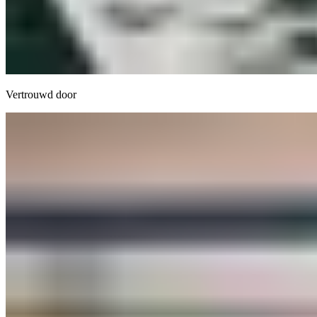
Vertrouwd door