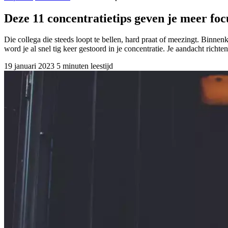
Deze 11 concentratietips geven je meer foc
Die collega die steeds loopt te bellen, hard praat of meezingt. Binnen
word je al snel tig keer gestoord in je concentratie. Je aandacht richte
19 januari 2023
5 minuten leestijd