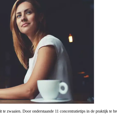
t te zwaaien. Door onderstaande 11 concentratietips in de praktijk te b