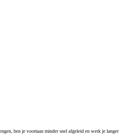
rengen, ben je voortaan minder snel afgeleid en werk je langer