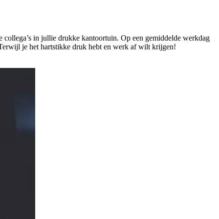
nde collega’s in jullie drukke kantoortuin. Op een gemiddelde werkdag
Terwijl je het hartstikke druk hebt en werk af wilt krijgen!