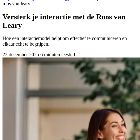
roos van leary
Versterk je interactie met de Roos van
Leary
Hoe een interactiemodel helpt om effectief te communiceren en
elkaar echt te begrijpen.
22 december 2025
6 minuten leestijd