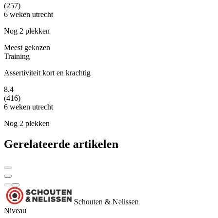
(257)
6 weken
utrecht
Nog 2 plekken
Meest gekozen
Training
Assertiviteit kort en krachtig
8.4
(416)
6 weken
utrecht
Nog 2 plekken
Gerelateerde artikelen
Schouten & Nelissen
Niveau