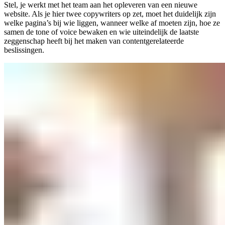
Stel, je werkt met het team aan het opleveren van een nieuwe
website. Als je hier twee copywriters op zet, moet het duidelijk zijn
welke pagina’s bij wie liggen, wanneer welke af moeten zijn, hoe ze
samen de tone of voice bewaken en wie uiteindelijk de laatste
zeggenschap heeft bij het maken van contentgerelateerde
beslissingen.