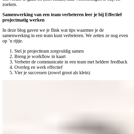
zoeken.
Samenwerking van een team verbeteren leer je bij Effectief
projectmatig werken
In deze blog gaven we je flink wat tips waarmee je de
samenwerking in een team kunt verbeteren. We zetten ze nog even
op ’n rijtje.
Stel je projectteam zorgvuldig samen
Breng je workflow in kaart
Verbeter de communicatie in een team met heldere feedback
Overleg en werk effectief
Vier je successen (zowel groot als klein)