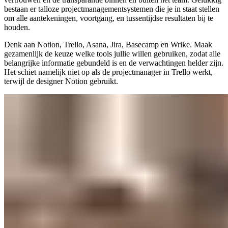
bestaan er talloze projectmanagementsystemen die je in staat stellen
om alle aantekeningen, voortgang, en tussentijdse resultaten bij te
houden.
Denk aan Notion, Trello, Asana, Jira, Basecamp en Wrike. Maak
gezamenlijk de keuze welke tools jullie willen gebruiken, zodat alle
belangrijke informatie gebundeld is en de verwachtingen helder zijn.
Het schiet namelijk niet op als de projectmanager in Trello werkt,
terwijl de designer Notion gebruikt.