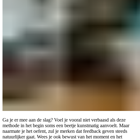
Ga je er mee aan de slag? Voel je vooral niet verbaasd als deze
methode in het begin soms een beetje kunstmatig aanvoelt. Maar
naarmate je het oefent, zul je merken dat feedback geven steeds
natuurlijker gaat. Wees je ook bewust van het moment en het