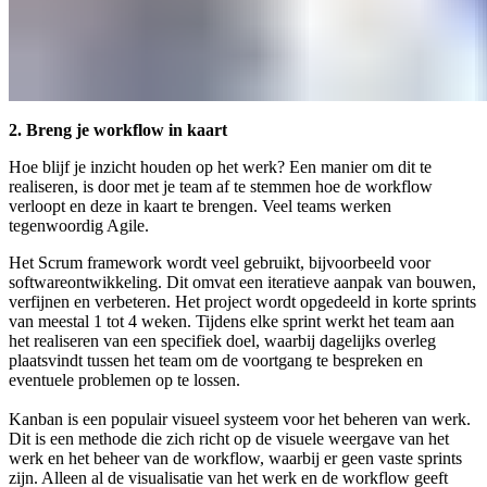
2. Breng je workflow in kaart
Hoe blijf je inzicht houden op het werk? Een manier om dit te
realiseren, is door met je team af te stemmen hoe de workflow
verloopt en deze in kaart te brengen. Veel teams werken
tegenwoordig Agile.
Het Scrum framework wordt veel gebruikt, bijvoorbeeld voor
softwareontwikkeling. Dit omvat een iteratieve aanpak van bouwen,
verfijnen en verbeteren. Het project wordt opgedeeld in korte sprints
van meestal 1 tot 4 weken. Tijdens elke sprint werkt het team aan
het realiseren van een specifiek doel, waarbij dagelijks overleg
plaatsvindt tussen het team om de voortgang te bespreken en
eventuele problemen op te lossen.
Kanban is een populair visueel systeem voor het beheren van werk.
Dit is een methode die zich richt op de visuele weergave van het
werk en het beheer van de workflow, waarbij er geen vaste sprints
zijn. Alleen al de visualisatie van het werk en de workflow geeft