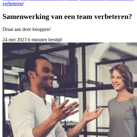
verbeteren
/
Samenwerking van een team verbeteren?
Draai aan deze knoppen!
24 mei 2023
6 minuten leestijd