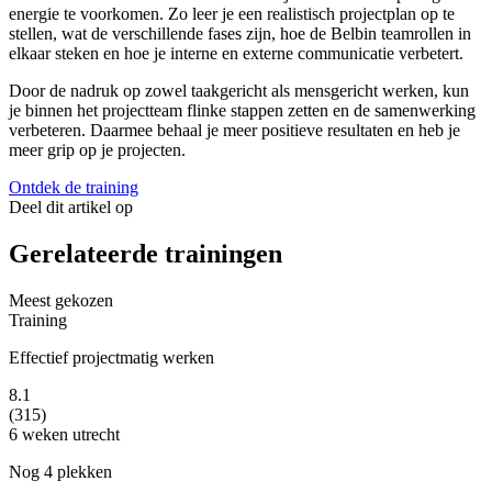
energie te voorkomen. Zo leer je een realistisch projectplan op te
stellen, wat de verschillende fases zijn, hoe de Belbin teamrollen in
elkaar steken en hoe je interne en externe communicatie verbetert.
Door de nadruk op zowel taakgericht als mensgericht werken, kun
je binnen het projectteam flinke stappen zetten en de samenwerking
verbeteren. Daarmee behaal je meer positieve resultaten en heb je
meer grip op je projecten.
Ontdek de training
Deel dit artikel op
Gerelateerde trainingen
Meest gekozen
Training
Effectief projectmatig werken
8.1
(315)
6 weken
utrecht
Nog 4 plekken