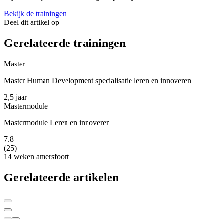
Bekijk de trainingen
Deel dit artikel op
Gerelateerde trainingen
Master
Master Human Development specialisatie leren en innoveren
2,5 jaar
Mastermodule
Mastermodule Leren en innoveren
7.8
(25)
14 weken
amersfoort
Gerelateerde artikelen