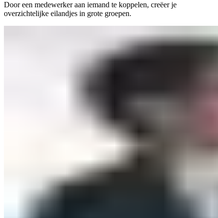
Door een medewerker aan iemand te koppelen, creëer je
overzichtelijke eilandjes in grote groepen.