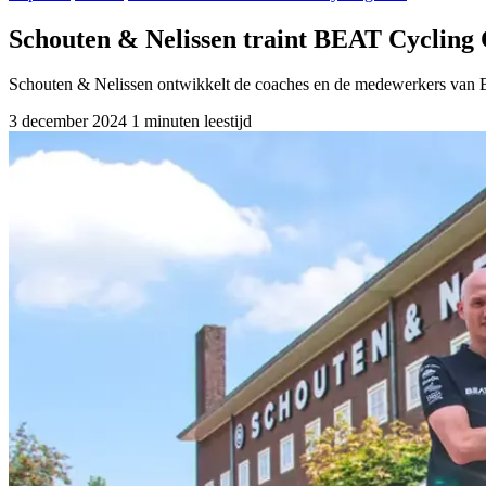
Schouten & Nelissen traint BEAT Cycling C
Schouten & Nelissen ontwikkelt de coaches en de medewerkers van
3 december 2024
1 minuten leestijd