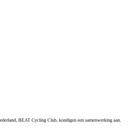
n Nederland, BEAT Cycling Club, kondigen een samenwerking aan.