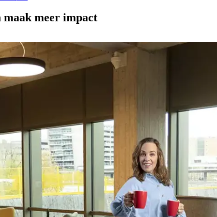
en maak meer impact