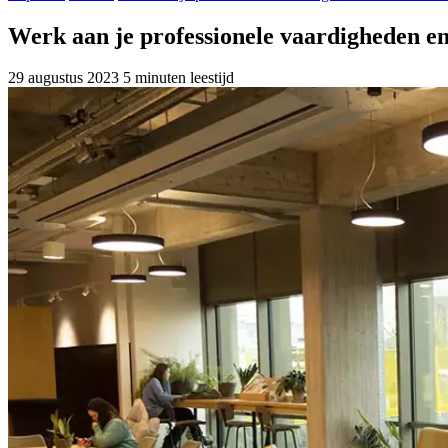
Werk aan je professionele vaardigheden 
29 augustus 2023
5 minuten leestijd