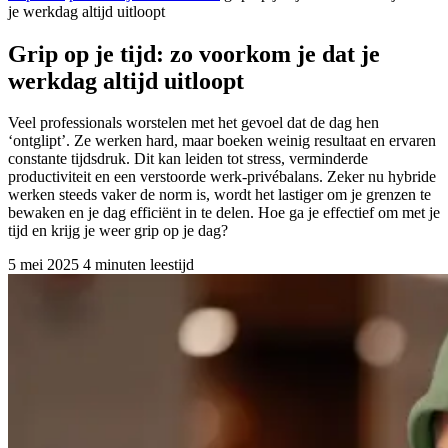
je werkdag altijd uitloopt
Grip op je tijd: zo voorkom je dat je
werkdag altijd uitloopt
Veel professionals worstelen met het gevoel dat de dag hen
‘ontglipt’. Ze werken hard, maar boeken weinig resultaat en ervaren
constante tijdsdruk. Dit kan leiden tot stress, verminderde
productiviteit en een verstoorde werk-privébalans. Zeker nu hybride
werken steeds vaker de norm is, wordt het lastiger om je grenzen te
bewaken en je dag efficiënt in te delen. Hoe ga je effectief om met je
tijd en krijg je weer grip op je dag?
5 mei 2025
4 minuten leestijd