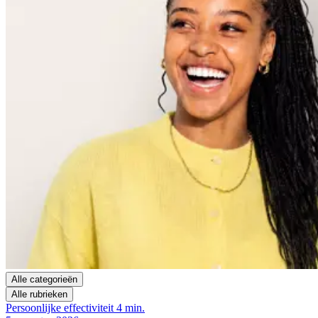
Alle categorieën
Alle rubrieken
Persoonlijke effectiviteit
4 min.