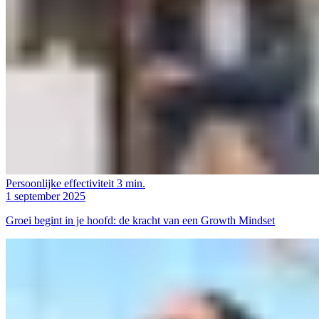
Persoonlijke effectiviteit
3 min.
1 september 2025
Groei begint in je hoofd: de kracht van een Growth Mindset