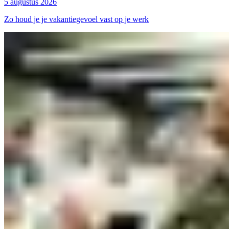
5 augustus 2026
Zo houd je je vakantiegevoel vast op je werk