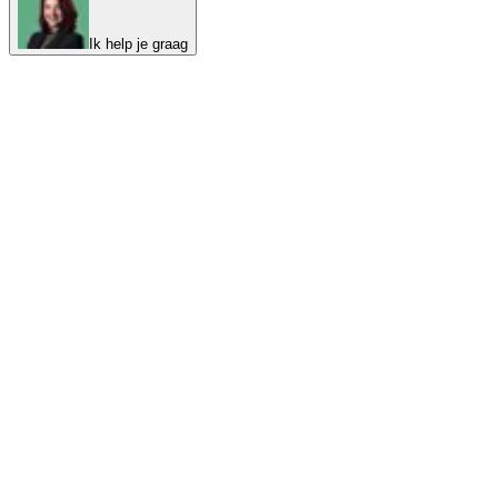
Ik help je graag