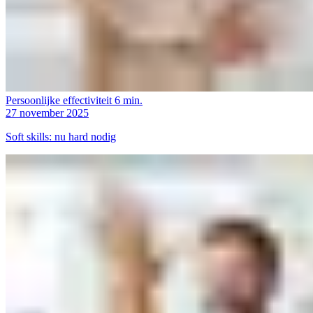
Persoonlijke effectiviteit
6 min.
27 november 2025
Soft skills: nu hard nodig