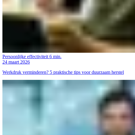
Persoonlijke effectiviteit
6 min.
24 maart 2026
Werkdruk verminderen? 5 praktische tips voor duurzaam herstel