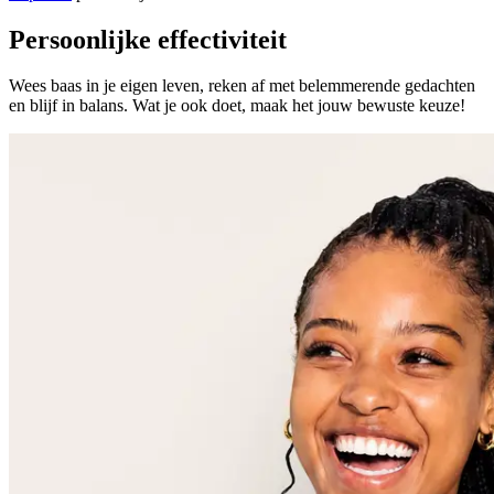
Persoonlijke effectiviteit
Wees baas in je eigen leven, reken af met belemmerende gedachten
en blijf in balans. Wat je ook doet, maak het jouw bewuste keuze!