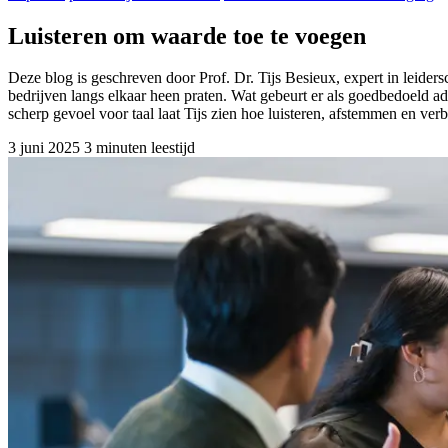
Luisteren om waarde toe te voegen
Deze blog is geschreven door Prof. Dr. Tijs Besieux, expert in leide
bedrijven langs elkaar heen praten. Wat gebeurt er als goedbedoeld adv
scherp gevoel voor taal laat Tijs zien hoe luisteren, afstemmen en ve
3 juni 2025
3 minuten leestijd