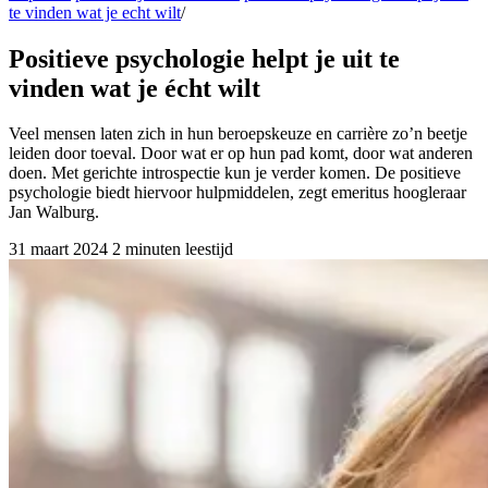
te vinden wat je echt wilt
/
Positieve psychologie helpt je uit te
vinden wat je écht wilt
Veel mensen laten zich in hun beroepskeuze en carrière zo’n beetje
leiden door toeval. Door wat er op hun pad komt, door wat anderen
doen. Met gerichte introspectie kun je verder komen. De positieve
psychologie biedt hiervoor hulpmiddelen, zegt emeritus hoogleraar
Jan Walburg.
31 maart 2024
2 minuten leestijd