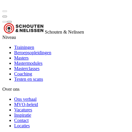
Schouten & Nelissen
Niveau
Trainingen
Beroepsopleidingen
Masters
Mastermodules
Masterclasses
Coaching
Testen en scans
Over ons
Ons verhaal
MVO-beleid
Vacatures
Inspiratie
Contact
Locaties