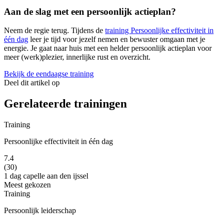
Aan de slag met een persoonlijk actieplan?
Neem de regie terug. Tijdens de
training Persoonlijke effectiviteit in
één dag
leer je tijd voor jezelf nemen en bewuster omgaan met je
energie. Je gaat naar huis met een helder persoonlijk actieplan voor
meer (werk)plezier, innerlijke rust en overzicht.
Bekijk de eendaagse training
Deel dit artikel op
Gerelateerde trainingen
Training
Persoonlijke effectiviteit in één dag
7.4
(30)
1 dag
capelle aan den ijssel
Meest gekozen
Training
Persoonlijk leiderschap