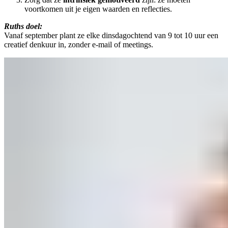
voortkomen uit je eigen waarden en reflecties.
Ruths doel:
Vanaf september plant ze elke dinsdagochtend van 9 tot 10 uur een
creatief denkuur in, zonder e-mail of meetings.