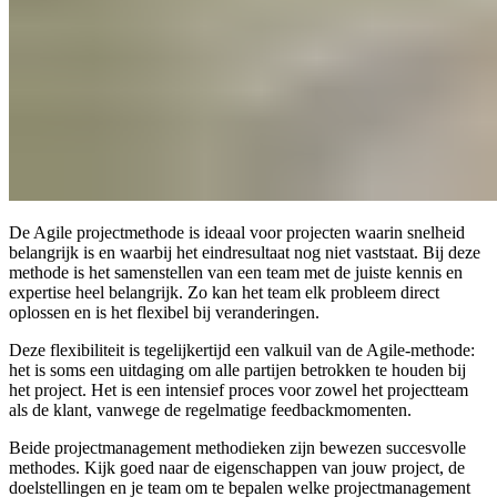
De Agile projectmethode is ideaal voor projecten waarin snelheid
belangrijk is en waarbij het eindresultaat nog niet vaststaat. Bij deze
methode is het samenstellen van een team met de juiste kennis en
expertise heel belangrijk. Zo kan het team elk probleem direct
oplossen en is het flexibel bij veranderingen.
Deze flexibiliteit is tegelijkertijd een valkuil van de Agile-methode:
het is soms een uitdaging om alle partijen betrokken te houden bij
het project. Het is een intensief proces voor zowel het projectteam
als de klant, vanwege de regelmatige feedbackmomenten.
Beide projectmanagement methodieken zijn bewezen succesvolle
methodes. Kijk goed naar de eigenschappen van jouw project, de
doelstellingen en je team om te bepalen welke projectmanagement