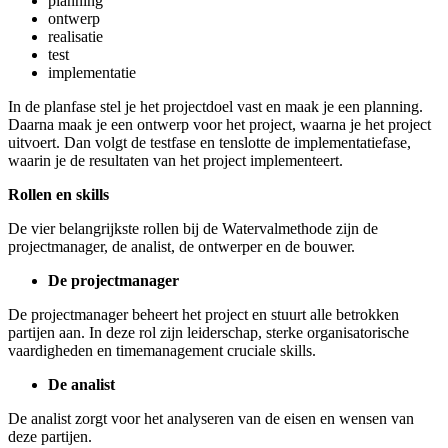
planning
ontwerp
realisatie
test
implementatie
In de planfase stel je het projectdoel vast en maak je een planning.
Daarna maak je een ontwerp voor het project, waarna je het project
uitvoert. Dan volgt de testfase en tenslotte de implementatiefase,
waarin je de resultaten van het project implementeert.
Rollen en skills
De vier belangrijkste rollen bij de Watervalmethode zijn de
projectmanager, de analist, de ontwerper en de bouwer.
De projectmanager
De projectmanager beheert het project en stuurt alle betrokken
partijen aan. In deze rol zijn leiderschap, sterke organisatorische
vaardigheden en timemanagement cruciale skills.
De analist
De analist zorgt voor het analyseren van de eisen en wensen van
deze partijen.