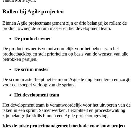
vanuit korte cycli.
Rollen bij Agile projecten
Binnen Agile projectmanagement zijn er drie belangrijke rollen: de
product owner, de scrum master en het development team.
De product owner
De product owner is verantwoordelijk voor het beheer van het
productbacklog en stelt prioriteiten op basis van de wensen van alle
betrokken partijen.
De scrum master
De scrum master helpt het team om Agile te implementeren en zorgt
voor een soepel verloop van de sprints.
Het development team
Het development team is verantwoordelijk voor het uitvoeren van de
taken in een sprint. Samenwerken, flexibiliteit en procesbewaking
zijn belangrijke skills binnen een Agile projectomgeving.
Kies de juiste projectmanagement methode voor jouw project