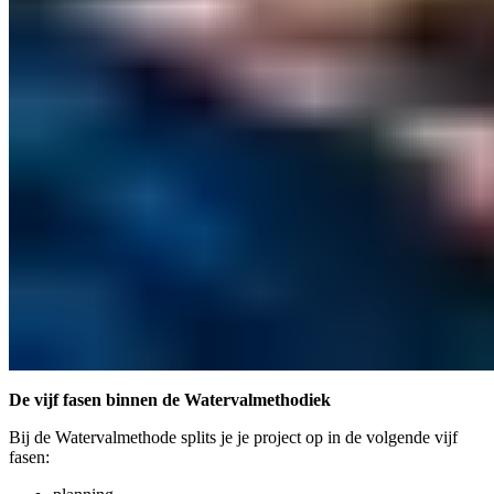
De vijf fasen binnen de Watervalmethodiek
Bij de Watervalmethode splits je je project op in de volgende vijf
fasen: