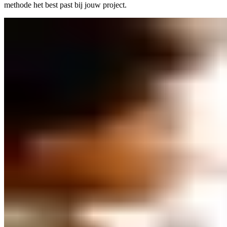
methode het best past bij jouw project.