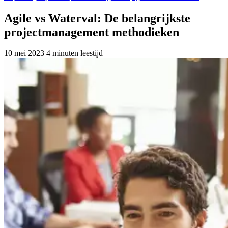
Agile vs Waterval: De belangrijkste
projectmanagement methodieken
10 mei 2023
4 minuten leestijd