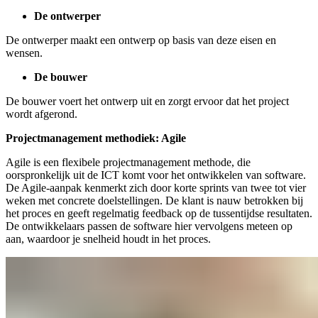
De ontwerper
De ontwerper maakt een ontwerp op basis van deze eisen en
wensen.
De bouwer
De bouwer voert het ontwerp uit en zorgt ervoor dat het project
wordt afgerond.
Projectmanagement methodiek: Agile
Agile is een flexibele projectmanagement methode, die
oorspronkelijk uit de ICT komt voor het ontwikkelen van software.
De Agile-aanpak kenmerkt zich door korte sprints van twee tot vier
weken met concrete doelstellingen. De klant is nauw betrokken bij
het proces en geeft regelmatig feedback op de tussentijdse resultaten.
De ontwikkelaars passen de software hier vervolgens meteen op
aan, waardoor je snelheid houdt in het proces.