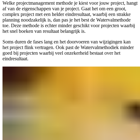
Welke projectmanagement methode je kiest voor jouw project, hangt
af van de eigenschappen van je project. Gaat het om een groot,
complex project met een helder eindresultaat, waarbij een strakke
planning noodzakelijk is, dan pas je het best de Watervalmethode
toe. Deze methode is echter minder geschikt voor projecten waarbij
het snel boeken van resultaat belangrijk is.
Soms duren de fases lang en het doorvoeren van wijzigingen kan
het project flink vertragen. Ook past de Watervalmethodiek minder
goed bij projecten waarbij veel onzekerheid bestaat over het
eindresultaat.