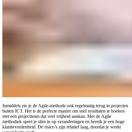
Inmiddels zie je de Agile-methode ook regelmatig terug in projecten
buiten ICT. Het is de perfecte manier om snel resultaten te boeken
met een projectteam dat veel vrijheid aankan. Met de Agile
methodiek speel je slim in op veranderingen en bereik je een hoge
klanttevredenheid. De risico’s zijn relatief laag, doordat je werkt