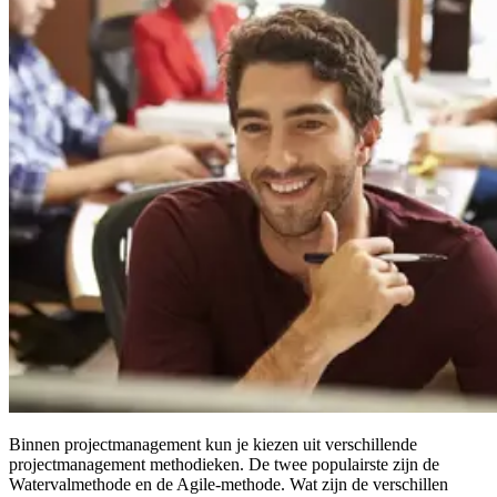
Binnen projectmanagement kun je kiezen uit verschillende
projectmanagement methodieken. De twee populairste zijn de
Watervalmethode en de Agile-methode. Wat zijn de verschillen