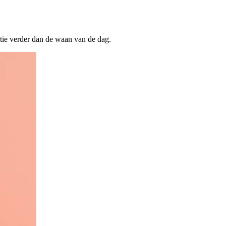
satie verder dan de waan van de dag.