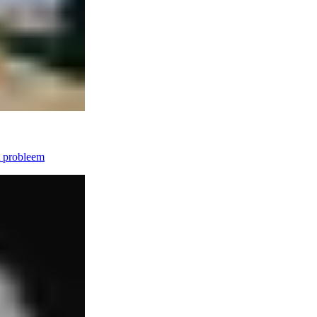
t probleem