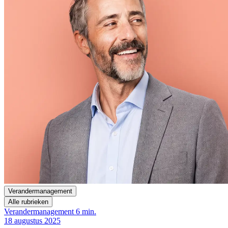
Verandermanagement
Alle rubrieken
Verandermanagement
6 min.
18 augustus 2025