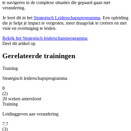
te navigeren in de complexe situaties die gepaard gaan met
verandering.
Je leert dit in het
Strategisch Leiderschapsprogramma
. Een opleiding
die je helpt je impact te vergroten, meer draagvlak te creëren en met
visie en overtuiging te leiden.
Bekijk het Strategisch leiderschapsprogramma
Deel dit artikel op
Gerelateerde trainingen
Training
Strategisch leiderschapsprogramma
8
(2)
20 weken
amersfoort
Training
Leidinggeven aan verandering
7.7
(3)