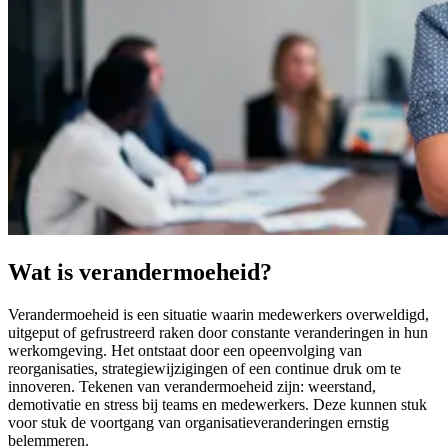
Wat is verandermoeheid?
Verandermoeheid is een situatie waarin medewerkers overweldigd,
uitgeput of gefrustreerd raken door constante veranderingen in hun
werkomgeving. Het ontstaat door een opeenvolging van
reorganisaties, strategiewijzigingen of een continue druk om te
innoveren. Tekenen van verandermoeheid zijn: weerstand,
demotivatie en stress bij teams en medewerkers. Deze kunnen stuk
voor stuk de voortgang van organisatieveranderingen ernstig
belemmeren.