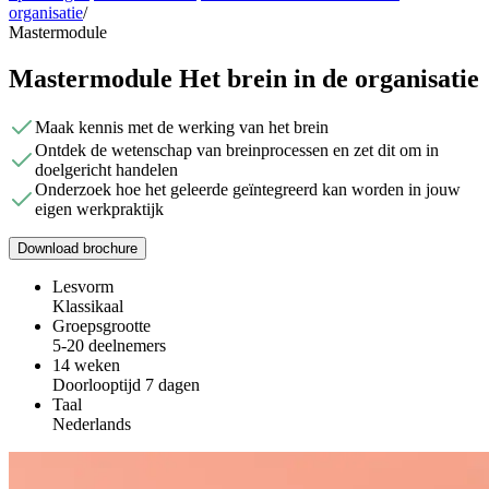
organisatie
/
Mastermodule
Mastermodule Het brein in de organisatie
Maak kennis met de werking van het brein
Ontdek de wetenschap van breinprocessen en zet dit om in
doelgericht handelen
Onderzoek hoe het geleerde geïntegreerd kan worden in jouw
eigen werkpraktijk
Download brochure
Lesvorm
Klassikaal
Groepsgrootte
5-20 deelnemers
14 weken
Doorlooptijd 7 dagen
Taal
Nederlands