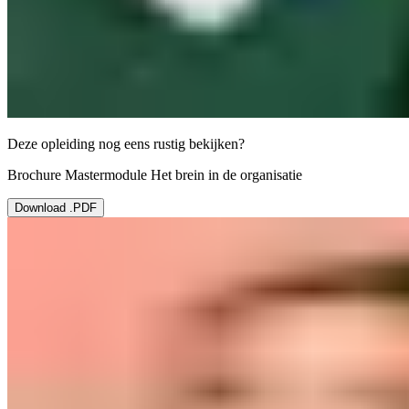
Deze opleiding nog eens rustig bekijken?
Brochure Mastermodule Het brein in de organisatie
Download .PDF