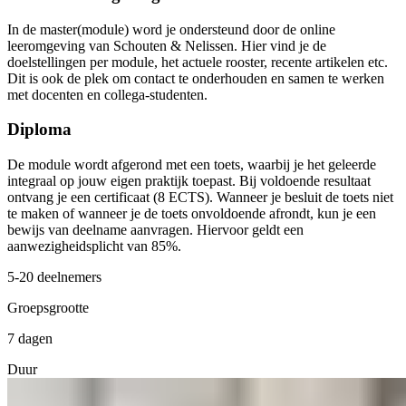
In de master(module) word je ondersteund door de online
leeromgeving van Schouten & Nelissen. Hier vind je de
doelstellingen per module, het actuele rooster, recente artikelen etc.
Dit is ook de plek om contact te onderhouden en samen te werken
met docenten en collega-studenten.
Diploma
De module wordt afgerond met een toets, waarbij je het geleerde
integraal op jouw eigen praktijk toepast. Bij voldoende resultaat
ontvang je een certificaat (8 ECTS). Wanneer je besluit de toets niet
te maken of wanneer je de toets onvoldoende afrondt, kun je een
bewijs van deelname aanvragen. Hiervoor geldt een
aanwezigheidsplicht van 85%.
5-20 deelnemers
Groepsgrootte
7 dagen
Duur