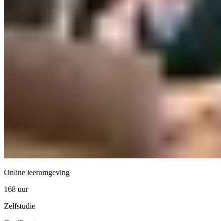
Online leeromgeving
168 uur
Zelfstudie