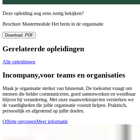
Deze opleiding nog eens rustig bekijken?
Brochure Mastermodule Het brein in de organisatie
Download .PDF
Gerelateerde opleidingen
Alle opleidingen
Incompany,
voor teams en organisaties
Maak je organisatie sterker van binnenuit. De toekomst vraagt om
mensen die helder communiceren, goed samenwerken en wendbaar
blijven bij verandering. Met onze maatwerktrajecten versterken we
de vaardigheden die jullie organisatie vooruit helpen. Praktisch,
persoonlijk en afgestemd op jullie doelen.
Offerte opvragen
Meer informatie