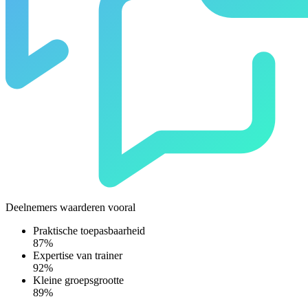
Deelnemers waarderen vooral
Praktische toepasbaarheid
87%
Expertise van trainer
92%
Kleine groepsgrootte
89%