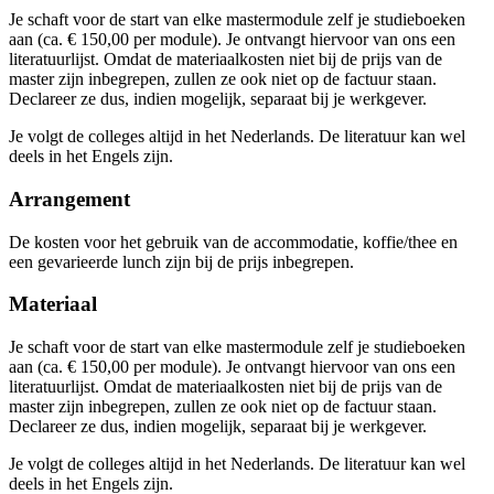
Je schaft voor de start van elke mastermodule zelf je studieboeken
aan (ca. € 150,00 per module). Je ontvangt hiervoor van ons een
literatuurlijst. Omdat de materiaalkosten niet bij de prijs van de
master zijn inbegrepen, zullen ze ook niet op de factuur staan.
Declareer ze dus, indien mogelijk, separaat bij je werkgever.
Je volgt de colleges altijd in het Nederlands. De literatuur kan wel
deels in het Engels zijn.
Arrangement
De kosten voor het gebruik van de accommodatie, koffie/thee en
een gevarieerde lunch zijn bij de prijs inbegrepen.
Materiaal
Je schaft voor de start van elke mastermodule zelf je studieboeken
aan (ca. € 150,00 per module). Je ontvangt hiervoor van ons een
literatuurlijst. Omdat de materiaalkosten niet bij de prijs van de
master zijn inbegrepen, zullen ze ook niet op de factuur staan.
Declareer ze dus, indien mogelijk, separaat bij je werkgever.
Je volgt de colleges altijd in het Nederlands. De literatuur kan wel
deels in het Engels zijn.