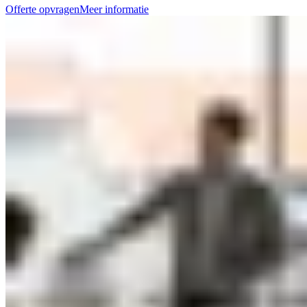
Offerte opvragen
Meer informatie