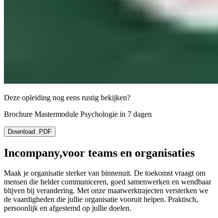
Deze opleiding nog eens rustig bekijken?
Brochure Mastermodule Psychologie in 7 dagen
Download .PDF
Incompany,
voor teams en organisaties
Maak je organisatie sterker van binnenuit. De toekomst vraagt om
mensen die helder communiceren, goed samenwerken en wendbaar
blijven bij verandering. Met onze maatwerktrajecten versterken we
de vaardigheden die jullie organisatie vooruit helpen. Praktisch,
persoonlijk en afgestemd op jullie doelen.