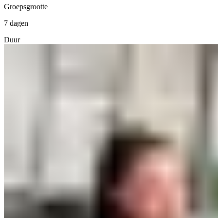
Groepsgrootte
7 dagen
Duur