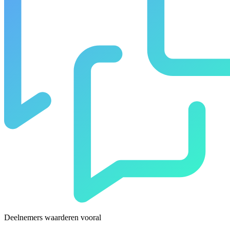
Deelnemers waarderen vooral