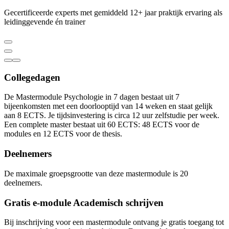
Gecertificeerde experts met gemiddeld 12+ jaar praktijk ervaring als
leidinggevende én trainer
Collegedagen
De Mastermodule Psychologie in 7 dagen bestaat uit 7
bijeenkomsten met een doorlooptijd van 14 weken en staat gelijk
aan 8 ECTS. Je tijdsinvestering is circa 12 uur zelfstudie per week.
Een complete master bestaat uit 60 ECTS: 48 ECTS voor de
modules en 12 ECTS voor de thesis.
Deelnemers
De maximale groepsgrootte van deze mastermodule is 20
deelnemers.
Gratis e-module Academisch schrijven
Bij inschrijving voor een mastermodule ontvang je gratis toegang tot