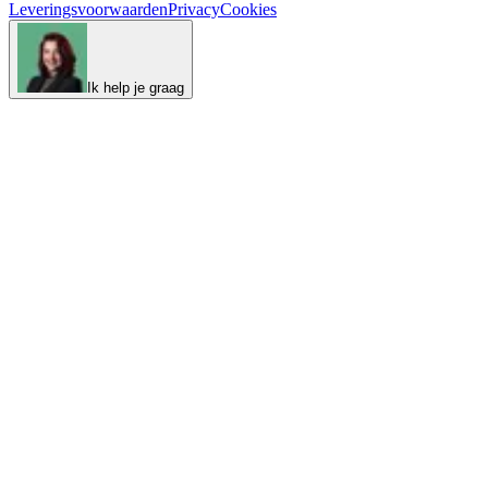
Leveringsvoorwaarden
Privacy
Cookies
Ik help je graag