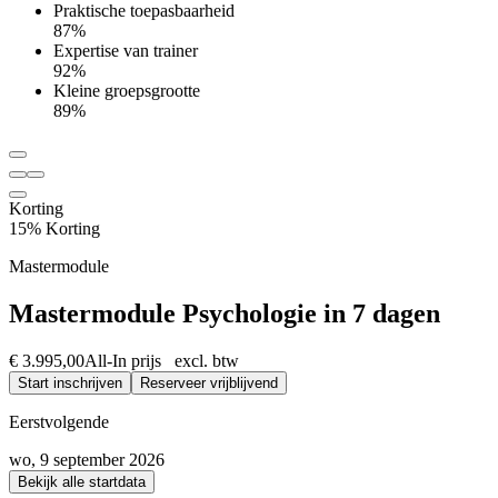
Praktische toepasbaarheid
87%
Expertise van trainer
92%
Kleine groepsgrootte
89%
Korting
15% Korting
Mastermodule
Mastermodule Psychologie in 7 dagen
€ 3.995,00
All-In prijs excl. btw
Start inschrijven
Reserveer vrijblijvend
Eerstvolgende
wo, 9 september 2026
Bekijk alle startdata