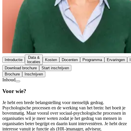
Data &
Introductie
Kosten
Docenten
Programma
Ervaringen
locaties
Download brochure
Start inschrijven
Brochure
Inschrijven
Inhoud
Voor wie?
Je hebt een brede belangstelling voor menselijk gedrag.
Psychologische processen en de werking van het brein: het boeit je
bovenmatig. Maar vooral over sociaal-psychologische processen in
organisaties wil je meer weten zodat je het gedrag van mensen in
organisaties beter begrijpt en daarin kunt interveniëren. Je hebt deze
interesse vanuit je functie als (HR-)manager, adviseur,