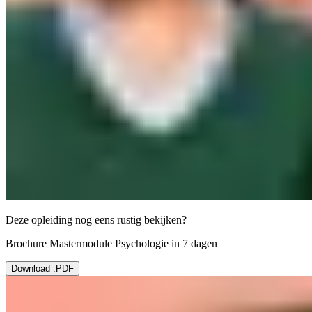
Deze opleiding nog eens rustig bekijken?
Brochure Mastermodule Psychologie in 7 dagen
Download .PDF