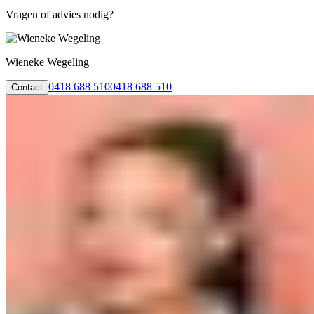
Vragen of advies nodig?
Wieneke Wegeling
0418 688 510
0418 688 510
Contact