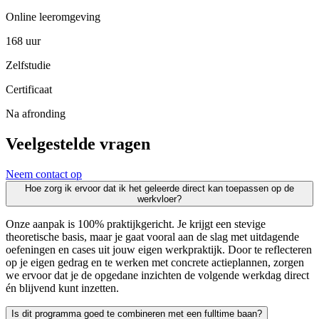
Online leeromgeving
168 uur
Zelfstudie
Certificaat
Na afronding
Veelgestelde vragen
Neem contact op
Hoe zorg ik ervoor dat ik het geleerde direct kan toepassen op de
werkvloer?
Onze aanpak is 100% praktijkgericht. Je krijgt een stevige
theoretische basis, maar je gaat vooral aan de slag met uitdagende
oefeningen en cases uit jouw eigen werkpraktijk. Door te reflecteren
op je eigen gedrag en te werken met concrete actieplannen, zorgen
we ervoor dat je de opgedane inzichten de volgende werkdag direct
én blijvend kunt inzetten.
Is dit programma goed te combineren met een fulltime baan?