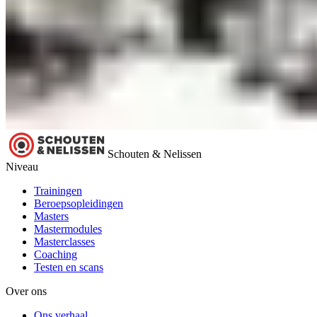
Schouten & Nelissen
Niveau
Trainingen
Beroepsopleidingen
Masters
Mastermodules
Masterclasses
Coaching
Testen en scans
Over ons
Ons verhaal