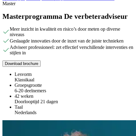
Master
Masterprogramma De verbeteradviseur
Meer inzicht in kwaliteit en risico’s door meten op diverse
niveaus
Geslaagde innovaties door de inzet van de juiste technieken
Adviseer professioneel: zet effectief verschillende interventies en
stijlen in
Download brochure
Lesvorm
Klassikaal
Groepsgrootte
6-20 deelnemers
42 weken
Doorlooptijd 21 dagen
Taal
Nederlands