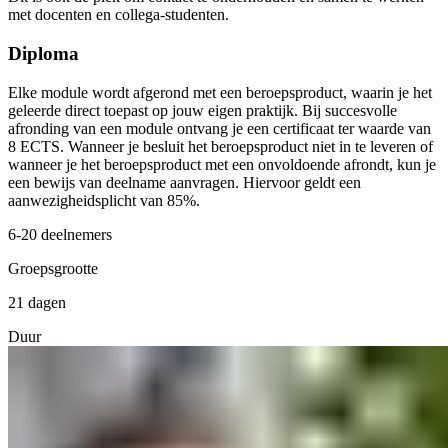
met docenten en collega-studenten.
Diploma
Elke module wordt afgerond met een beroepsproduct, waarin je het
geleerde direct toepast op jouw eigen praktijk. Bij succesvolle
afronding van een module ontvang je een certificaat ter waarde van
8 ECTS. Wanneer je besluit het beroepsproduct niet in te leveren of
wanneer je het beroepsproduct met een onvoldoende afrondt, kun je
een bewijs van deelname aanvragen. Hiervoor geldt een
aanwezigheidsplicht van 85%.
6-20 deelnemers
Groepsgrootte
21 dagen
Duur