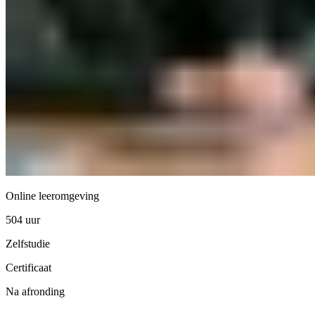
Online leeromgeving
504 uur
Zelfstudie
Certificaat
Na afronding