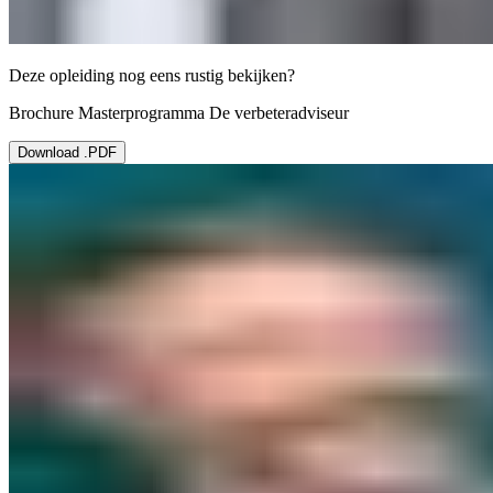
Deze opleiding nog eens rustig bekijken?
Brochure Masterprogramma De verbeteradviseur
Download .PDF