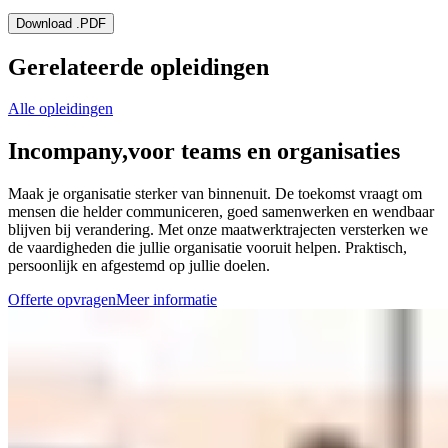
Download .PDF
Gerelateerde opleidingen
Alle opleidingen
Incompany,
voor teams en organisaties
Maak je organisatie sterker van binnenuit. De toekomst vraagt om
mensen die helder communiceren, goed samenwerken en wendbaar
blijven bij verandering. Met onze maatwerktrajecten versterken we
de vaardigheden die jullie organisatie vooruit helpen. Praktisch,
persoonlijk en afgestemd op jullie doelen.
Offerte opvragen
Meer informatie