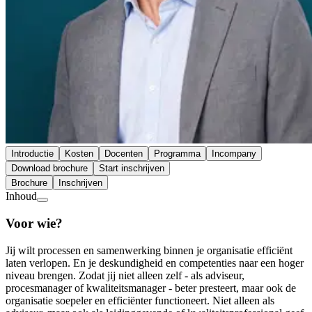
Introductie
Kosten
Docenten
Programma
Incompany
Download brochure
Start inschrijven
Brochure
Inschrijven
Inhoud
Voor wie?
Jij wilt processen en samenwerking binnen je organisatie efficiënt
laten verlopen. En je deskundigheid en competenties naar een hoger
niveau brengen. Zodat jij niet alleen zelf - als adviseur,
procesmanager of kwaliteitsmanager - beter presteert, maar ook de
organisatie soepeler en efficiënter functioneert. Niet alleen als