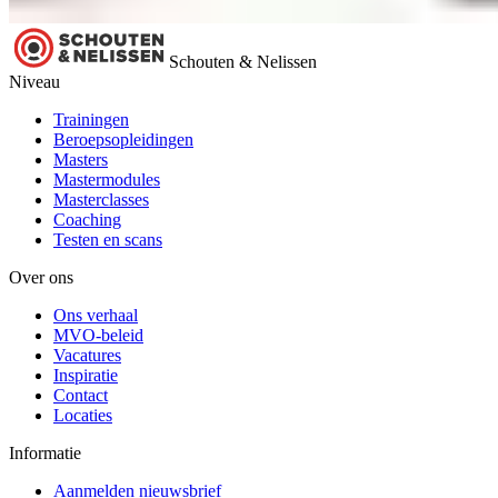
Schouten & Nelissen
Niveau
Trainingen
Beroepsopleidingen
Masters
Mastermodules
Masterclasses
Coaching
Testen en scans
Over ons
Ons verhaal
MVO-beleid
Vacatures
Inspiratie
Contact
Locaties
Informatie
Aanmelden nieuwsbrief