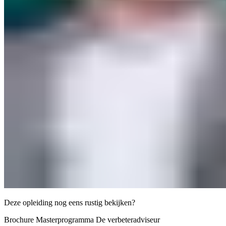
Deze opleiding nog eens rustig bekijken?
Brochure Masterprogramma De verbeteradviseur