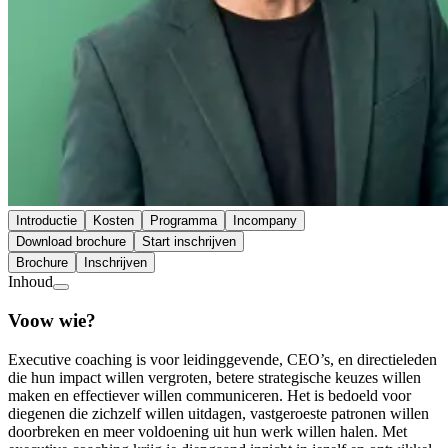
Introductie
Kosten
Programma
Incompany
Download brochure
Start inschrijven
Brochure
Inschrijven
Inhoud
Voow wie?
Executive coaching is voor leidinggevende, CEO’s, en directieleden
die hun impact willen vergroten, betere strategische keuzes willen
maken en effectiever willen communiceren. Het is bedoeld voor
diegenen die zichzelf willen uitdagen, vastgeroeste patronen willen
doorbreken en meer voldoening uit hun werk willen halen. Met