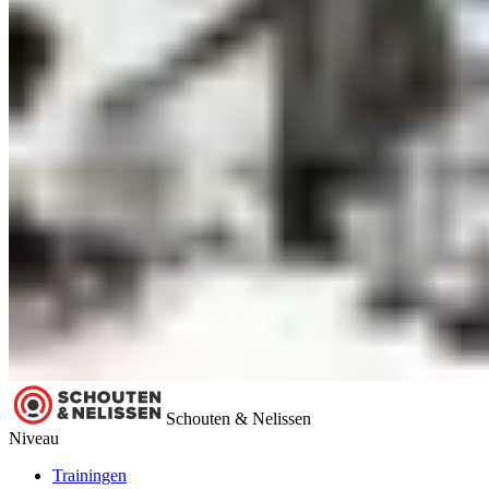
Schouten & Nelissen
Niveau
Trainingen