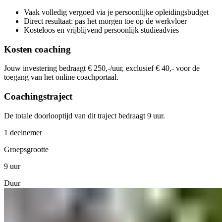
Vaak volledig vergoed via je persoonlijke opleidingsbudget
Direct resultaat: pas het morgen toe op de werkvloer
Kosteloos en vrijblijvend persoonlijk studieadvies
Kosten coaching
Jouw investering bedraagt € 250,-/uur, exclusief € 40,- voor de
toegang van het online coachportaal.
Coachingstraject
De totale doorlooptijd van dit traject bedraagt 9 uur.
1 deelnemer
Groepsgrootte
9 uur
Duur