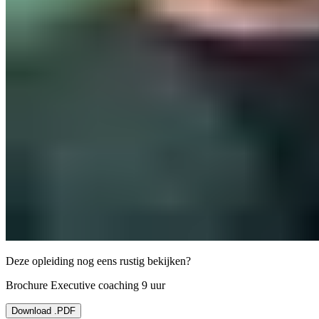
Deze opleiding nog eens rustig bekijken?
Brochure Executive coaching 9 uur
Download .PDF