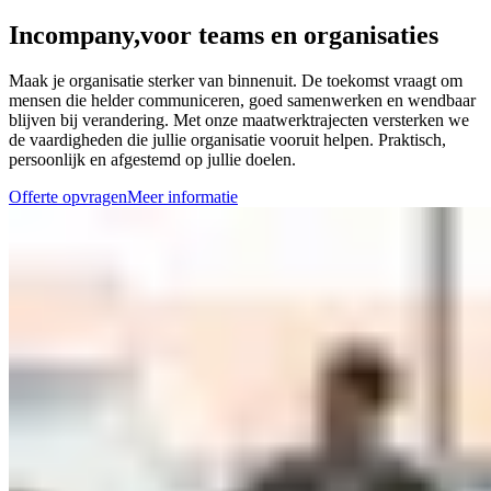
Incompany,
voor teams en organisaties
Maak je organisatie sterker van binnenuit. De toekomst vraagt om
mensen die helder communiceren, goed samenwerken en wendbaar
blijven bij verandering. Met onze maatwerktrajecten versterken we
de vaardigheden die jullie organisatie vooruit helpen. Praktisch,
persoonlijk en afgestemd op jullie doelen.
Offerte opvragen
Meer informatie