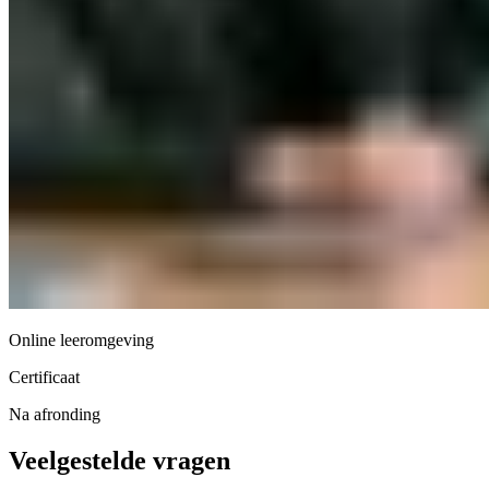
Online leeromgeving
Certificaat
Na afronding
Veelgestelde vragen