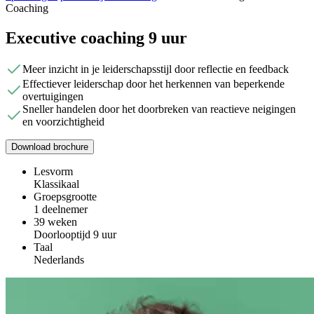
Coaching
Executive coaching 9 uur
Meer inzicht in je leiderschapsstijl door reflectie en feedback
Effectiever leiderschap door het herkennen van beperkende
overtuigingen
Sneller handelen door het doorbreken van reactieve neigingen
en voorzichtigheid
Download brochure
Lesvorm
Klassikaal
Groepsgrootte
1 deelnemer
39 weken
Doorlooptijd 9 uur
Taal
Nederlands