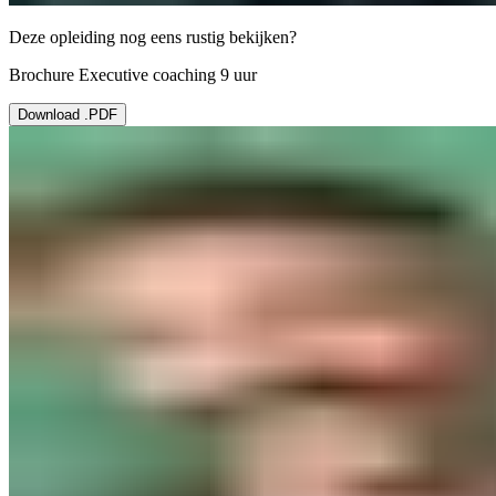
Deze opleiding nog eens rustig bekijken?
Brochure Executive coaching 9 uur
Download .PDF