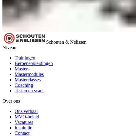
Schouten & Nelissen
Niveau
Trainingen
Beroepsopleidingen
Masters
Mastermodules
Masterclasses
Coaching
Testen en scans
Over ons
Ons verhaal
MVO-beleid
Vacatures
Inspiratie
Contact