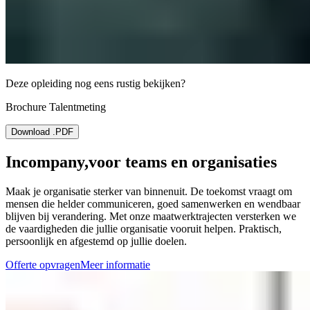
Deze opleiding nog eens rustig bekijken?
Brochure Talentmeting
Download .PDF
Incompany,
voor teams en organisaties
Maak je organisatie sterker van binnenuit. De toekomst vraagt om
mensen die helder communiceren, goed samenwerken en wendbaar
blijven bij verandering. Met onze maatwerktrajecten versterken we
de vaardigheden die jullie organisatie vooruit helpen. Praktisch,
persoonlijk en afgestemd op jullie doelen.
Offerte opvragen
Meer informatie