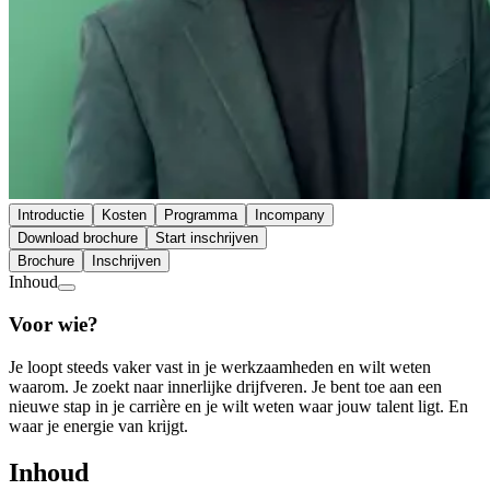
Introductie
Kosten
Programma
Incompany
Download brochure
Start inschrijven
Brochure
Inschrijven
Inhoud
Voor wie?
Je loopt steeds vaker vast in je werkzaamheden en wilt weten
waarom. Je zoekt naar innerlijke drijfveren. Je bent toe aan een
nieuwe stap in je carrière en je wilt weten waar jouw talent ligt. En
waar je energie van krijgt.
Inhoud