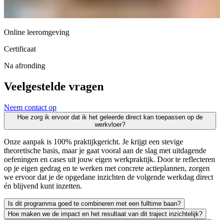
Online leeromgeving
Certificaat
Na afronding
Veelgestelde vragen
Neem contact op
Hoe zorg ik ervoor dat ik het geleerde direct kan toepassen op de
werkvloer?
Onze aanpak is 100% praktijkgericht. Je krijgt een stevige
theoretische basis, maar je gaat vooral aan de slag met uitdagende
oefeningen en cases uit jouw eigen werkpraktijk. Door te reflecteren
op je eigen gedrag en te werken met concrete actieplannen, zorgen
we ervoor dat je de opgedane inzichten de volgende werkdag direct
én blijvend kunt inzetten.
Is dit programma goed te combineren met een fulltime baan?
Hoe maken we de impact en het resultaat van dit traject inzichtelijk?