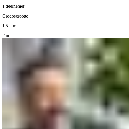
1 deelnemer
Groepsgrootte
1,5 uur
Duur