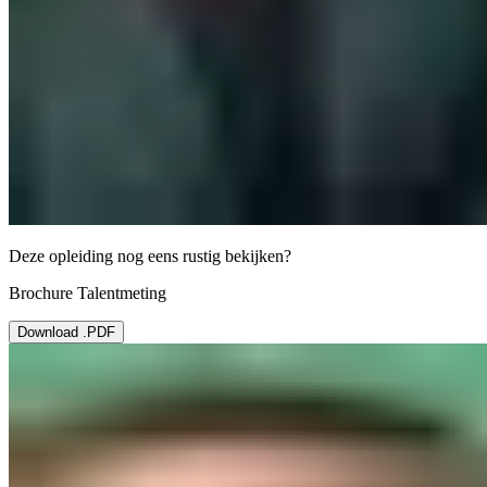
Deze opleiding nog eens rustig bekijken?
Brochure Talentmeting
Download .PDF