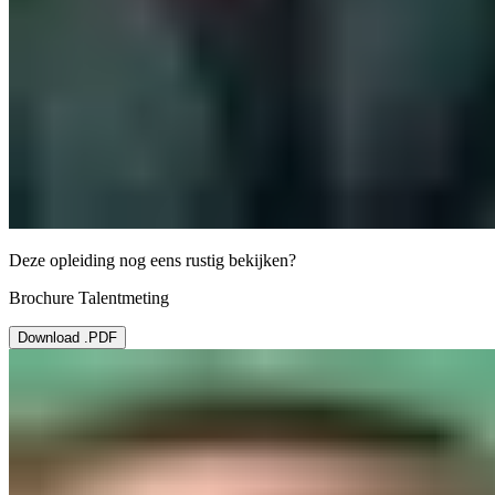
Deze opleiding nog eens rustig bekijken?
Brochure Talentmeting
Download .PDF