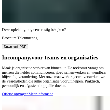
Deze opleiding nog eens rustig bekijken?
Brochure Talentmeting
Download .PDF
Incompany,
voor teams en organisaties
Maak je organisatie sterker van binnenuit. De toekomst vraagt om
mensen die helder communiceren, goed samenwerken en wendbaar
blijven bij verandering. Met onze maatwerktrajecten versterken we
de vaardigheden die jullie organisatie vooruit helpen. Praktisch,
persoonlijk en afgestemd op jullie doelen.
Offerte opvragen
Meer informatie