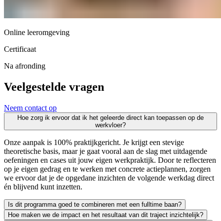
Online leeromgeving
Certificaat
Na afronding
Veelgestelde vragen
Neem contact op
Hoe zorg ik ervoor dat ik het geleerde direct kan toepassen op de
werkvloer?
Onze aanpak is 100% praktijkgericht. Je krijgt een stevige
theoretische basis, maar je gaat vooral aan de slag met uitdagende
oefeningen en cases uit jouw eigen werkpraktijk. Door te reflecteren
op je eigen gedrag en te werken met concrete actieplannen, zorgen
we ervoor dat je de opgedane inzichten de volgende werkdag direct
én blijvend kunt inzetten.
Is dit programma goed te combineren met een fulltime baan?
Hoe maken we de impact en het resultaat van dit traject inzichtelijk?