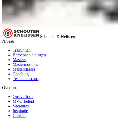
Schouten & Nelissen
Niveau
Trainingen
Beroepsopleidingen
Masters
Mastermodules
Masterclasses
Coaching
Testen en scans
Over ons
Ons verhaal
MVO-beleid
Vacatures
Inspiratie
Contact