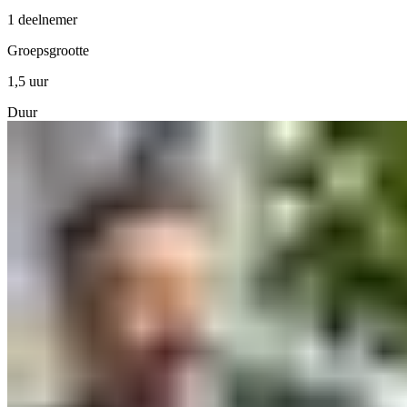
1 deelnemer
Groepsgrootte
1,5 uur
Duur