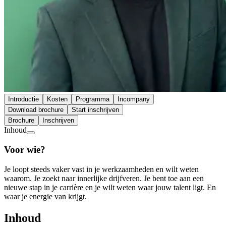
Introductie
Kosten
Programma
Incompany
Download brochure
Start inschrijven
Brochure
Inschrijven
Inhoud
Voor wie?
Je loopt steeds vaker vast in je werkzaamheden en wilt weten
waarom. Je zoekt naar innerlijke drijfveren. Je bent toe aan een
nieuwe stap in je carrière en je wilt weten waar jouw talent ligt. En
waar je energie van krijgt.
Inhoud