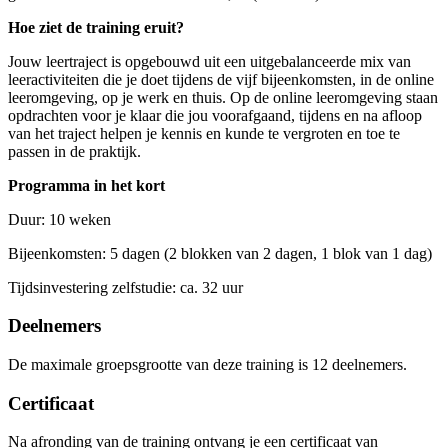
Hoe ziet de training eruit?
Jouw leertraject is opgebouwd uit een uitgebalanceerde mix van
leeractiviteiten die je doet tijdens de vijf bijeenkomsten, in de online
leeromgeving, op je werk en thuis. Op de online leeromgeving staan
opdrachten voor je klaar die jou voorafgaand, tijdens en na afloop
van het traject helpen je kennis en kunde te vergroten en toe te
passen in de praktijk.
Programma in het kort
Duur: 10 weken
Bijeenkomsten: 5 dagen (2 blokken van 2 dagen, 1 blok van 1 dag)
Tijdsinvestering zelfstudie: ca. 32 uur
Deelnemers
De maximale groepsgrootte van deze training is 12 deelnemers.
Certificaat
Na afronding van de training ontvang je een certificaat van