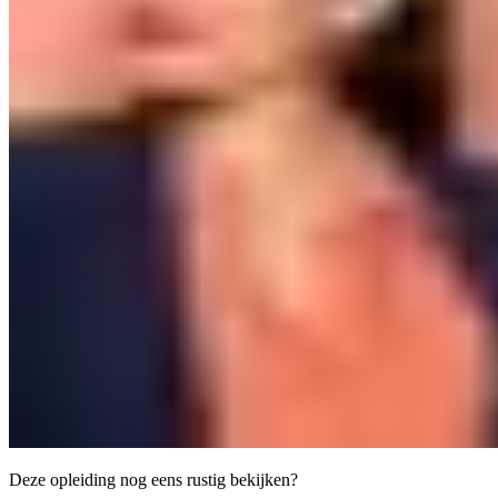
Deze opleiding nog eens rustig bekijken?