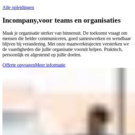
Alle opleidingen
Incompany,
voor teams en organisaties
Maak je organisatie sterker van binnenuit. De toekomst vraagt om
mensen die helder communiceren, goed samenwerken en wendbaar
blijven bij verandering. Met onze maatwerktrajecten versterken we
de vaardigheden die jullie organisatie vooruit helpen. Praktisch,
persoonlijk en afgestemd op jullie doelen.
Offerte opvragen
Meer informatie