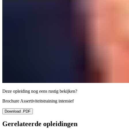
Deze opleiding nog eens rustig bekijken?
Brochure Assertiviteitstraining intensief
Download .PDF
Gerelateerde opleidingen