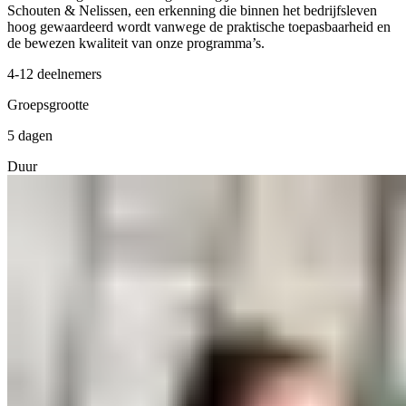
Schouten & Nelissen, een erkenning die binnen het bedrijfsleven
hoog gewaardeerd wordt vanwege de praktische toepasbaarheid en
de bewezen kwaliteit van onze programma’s.
4-12 deelnemers
Groepsgrootte
5 dagen
Duur