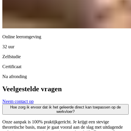
Online leeromgeving
32 uur
Zelfstudie
Certificaat
Na afronding
Veelgestelde vragen
Neem contact op
Hoe zorg ik ervoor dat ik het geleerde direct kan toepassen op de
werkvloer?
Onze aanpak is 100% praktijkgericht. Je krijgt een stevige
theoretische basis, maar je gaat vooral aan de slag met uitdagende