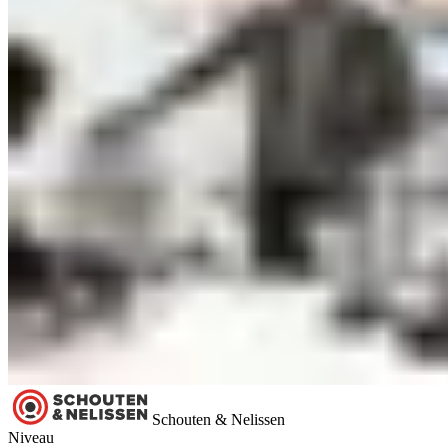
Schouten & Nelissen
Niveau