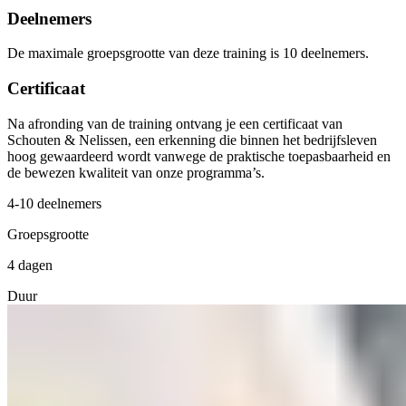
Deelnemers
De maximale groepsgrootte van deze training is 10 deelnemers.
Certificaat
Na afronding van de training ontvang je een certificaat van
Schouten & Nelissen, een erkenning die binnen het bedrijfsleven
hoog gewaardeerd wordt vanwege de praktische toepasbaarheid en
de bewezen kwaliteit van onze programma’s.
4-10 deelnemers
Groepsgrootte
4 dagen
Duur