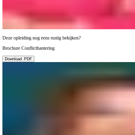
Deze opleiding nog eens rustig bekijken?
Brochure Conflicthantering
Download .PDF