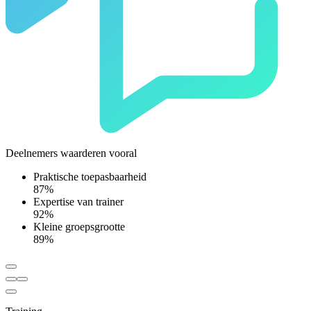
Deelnemers waarderen vooral
Praktische toepasbaarheid
87%
Expertise van trainer
92%
Kleine groepsgrootte
89%