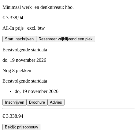
Minimaal werk- en denkniveau: hbo.
€ 3.338,94
All-In prijs excl. btw
Start inschrijven
Reserveer vrijblijvend een plek
Eerstvolgende startdata
do, 19 november 2026
Nog 8 plekken
Eerstvolgende startdata
do, 19 november 2026
Inschrijven
Brochure
Advies
€ 3.338,94
Bekijk prijsopbouw