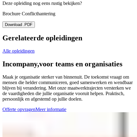
Deze opleiding nog eens rustig bekijken?
Brochure Conflicthantering
Download .PDF
Gerelateerde opleidingen
Alle opleidingen
Incompany,
voor teams en organisaties
Maak je organisatie sterker van binnenuit. De toekomst vraagt om
mensen die helder communiceren, goed samenwerken en wendbaar
blijven bij verandering. Met onze maatwerktrajecten versterken we
de vaardigheden die jullie organisatie vooruit helpen. Praktisch,
persoonlijk en afgestemd op jullie doelen.
Offerte opvragen
Meer informatie