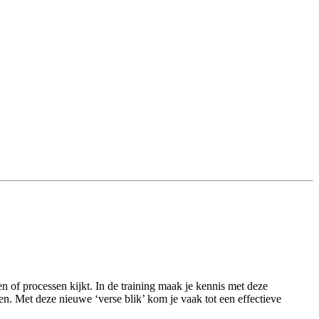
n of processen kijkt. In de training maak je kennis met deze
ren. Met deze nieuwe ‘verse blik’ kom je vaak tot een effectieve