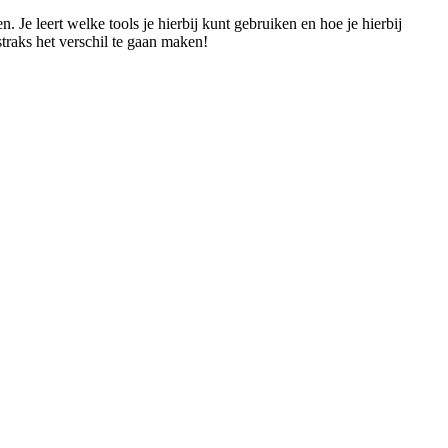
 Je leert welke tools je hierbij kunt gebruiken en hoe je hierbij
traks het verschil te gaan maken!