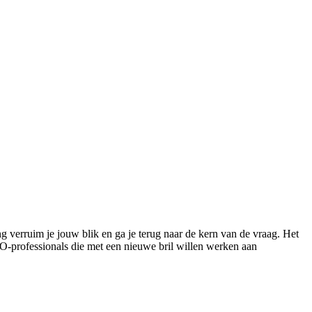
g verruim je jouw blik en ga je terug naar de kern van de vraag. Het
WO-professionals die met een nieuwe bril willen werken aan