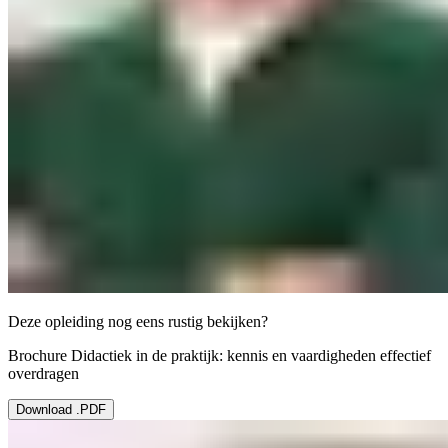
Deze opleiding nog eens rustig bekijken?
Brochure Didactiek in de praktijk: kennis en vaardigheden effectief
overdragen
Download .PDF