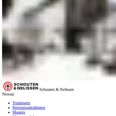
Schouten & Nelissen
Niveau
Trainingen
Beroepsopleidingen
Masters