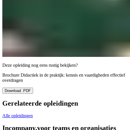
Deze opleiding nog eens rustig bekijken?
Brochure Didactiek in de praktijk: kennis en vaardigheden effectief
overdragen
Download .PDF
Gerelateerde opleidingen
Alle opleidingen
Incompany,
voor teams en organisaties