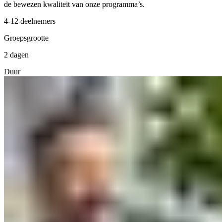
de bewezen kwaliteit van onze programma’s.
4-12 deelnemers
Groepsgrootte
2 dagen
Duur