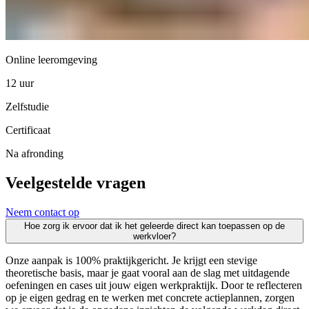
Online leeromgeving
12 uur
Zelfstudie
Certificaat
Na afronding
Veelgestelde vragen
Neem contact op
Hoe zorg ik ervoor dat ik het geleerde direct kan toepassen op de
werkvloer?
Onze aanpak is 100% praktijkgericht. Je krijgt een stevige
theoretische basis, maar je gaat vooral aan de slag met uitdagende
oefeningen en cases uit jouw eigen werkpraktijk. Door te reflecteren
op je eigen gedrag en te werken met concrete actieplannen, zorgen