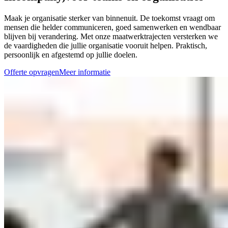
Maak je organisatie sterker van binnenuit. De toekomst vraagt om
mensen die helder communiceren, goed samenwerken en wendbaar
blijven bij verandering. Met onze maatwerktrajecten versterken we
de vaardigheden die jullie organisatie vooruit helpen. Praktisch,
persoonlijk en afgestemd op jullie doelen.
Offerte opvragen
Meer informatie