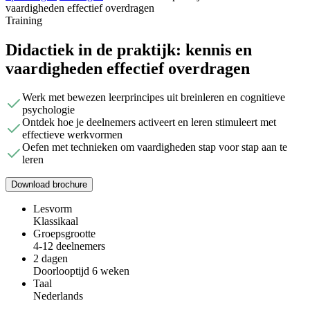
vaardigheden effectief overdragen
Training
Didactiek in de praktijk: kennis en
vaardigheden effectief overdragen
Werk met bewezen leerprincipes uit breinleren en cognitieve
psychologie
Ontdek hoe je deelnemers activeert en leren stimuleert met
effectieve werkvormen
Oefen met technieken om vaardigheden stap voor stap aan te
leren
Download brochure
Lesvorm
Klassikaal
Groepsgrootte
4-12 deelnemers
2 dagen
Doorlooptijd 6 weken
Taal
Nederlands