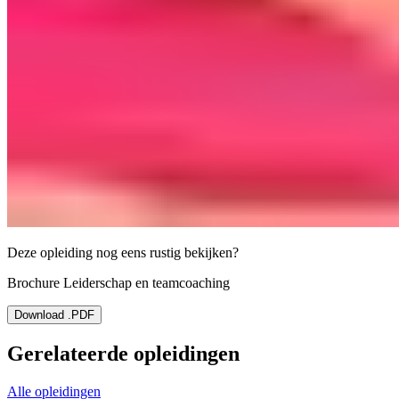
Deze opleiding nog eens rustig bekijken?
Brochure Leiderschap en teamcoaching
Download .PDF
Gerelateerde opleidingen
Alle opleidingen