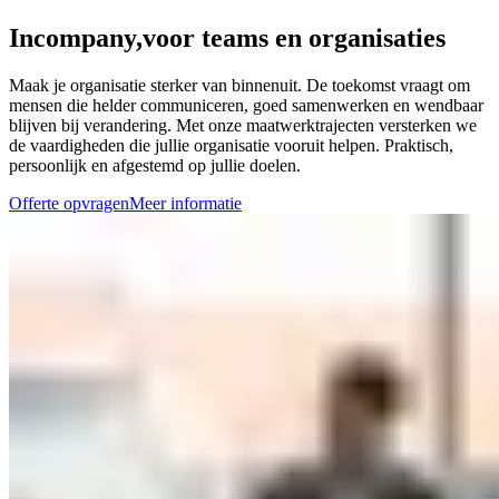
Incompany,
voor teams en organisaties
Maak je organisatie sterker van binnenuit. De toekomst vraagt om
mensen die helder communiceren, goed samenwerken en wendbaar
blijven bij verandering. Met onze maatwerktrajecten versterken we
de vaardigheden die jullie organisatie vooruit helpen. Praktisch,
persoonlijk en afgestemd op jullie doelen.
Offerte opvragen
Meer informatie