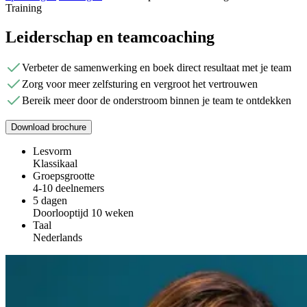
Training
Leiderschap en teamcoaching
Verbeter de samenwerking en boek direct resultaat met je team
Zorg voor meer zelfsturing en vergroot het vertrouwen
Bereik meer door de onderstroom binnen je team te ontdekken
Download brochure
Lesvorm
Klassikaal
Groepsgrootte
4-10 deelnemers
5 dagen
Doorlooptijd 10 weken
Taal
Nederlands