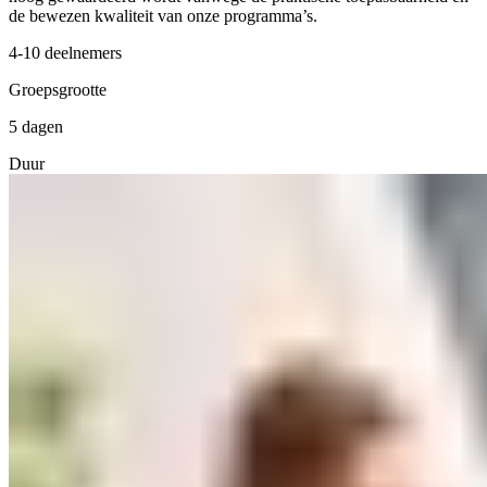
de bewezen kwaliteit van onze programma’s.
4-10 deelnemers
Groepsgrootte
5 dagen
Duur