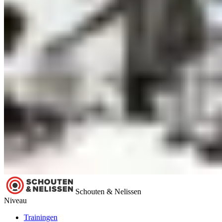
Schouten & Nelissen
Niveau
Trainingen