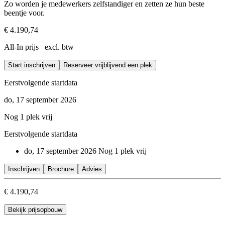
Zo worden je medewerkers zelfstandiger en zetten ze hun beste
beentje voor.
€ 4.190,74
All-In prijs excl. btw
Start inschrijven
Reserveer vrijblijvend een plek
Eerstvolgende startdata
do, 17 september 2026
Nog 1 plek vrij
Eerstvolgende startdata
do, 17 september 2026
Nog 1 plek vrij
Inschrijven
Brochure
Advies
€ 4.190,74
Bekijk prijsopbouw