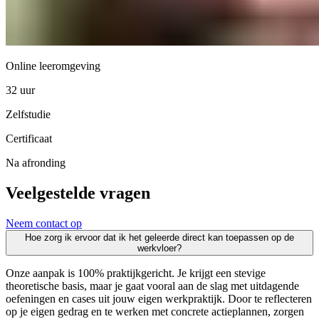
Online leeromgeving
32 uur
Zelfstudie
Certificaat
Na afronding
Veelgestelde vragen
Neem contact op
Hoe zorg ik ervoor dat ik het geleerde direct kan toepassen op de
werkvloer?
Onze aanpak is 100% praktijkgericht. Je krijgt een stevige
theoretische basis, maar je gaat vooral aan de slag met uitdagende
oefeningen en cases uit jouw eigen werkpraktijk. Door te reflecteren
op je eigen gedrag en te werken met concrete actieplannen, zorgen