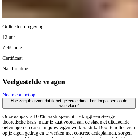
Online leeromgeving
12 uur
Zelfstudie
Certificaat
Na afronding
Veelgestelde vragen
Neem contact op
Hoe zorg ik ervoor dat ik het geleerde direct kan toepassen op de
werkvloer?
Onze aanpak is 100% praktijkgericht. Je krijgt een stevige
theoretische basis, maar je gaat vooral aan de slag met uitdagende
oefeningen en cases uit jouw eigen werkpraktijk. Door te reflecteren
op je eigen gedrag en te werken met concrete actieplannen, zorgen