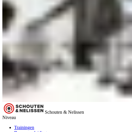
Schouten & Nelissen
Niveau
Trainingen