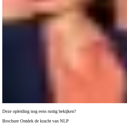
Deze opleiding nog eens rustig bekijken?
Brochure Ontdek de kracht van NLP