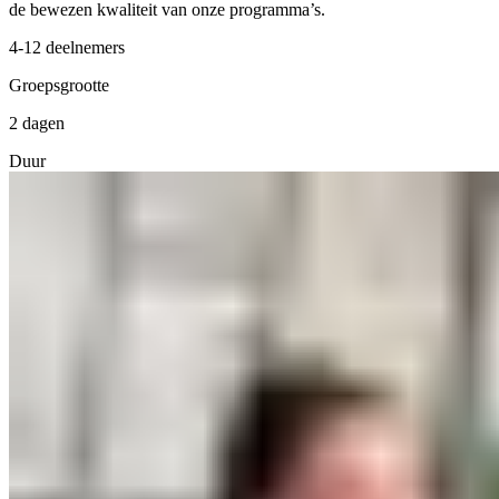
de bewezen kwaliteit van onze programma’s.
4-12 deelnemers
Groepsgrootte
2 dagen
Duur