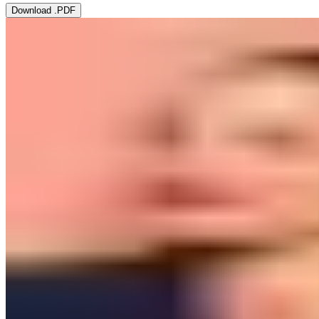
Download .PDF