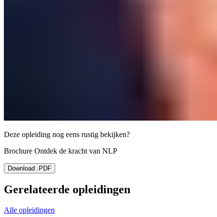
Deze opleiding nog eens rustig bekijken?
Brochure Ontdek de kracht van NLP
Download .PDF
Gerelateerde opleidingen
Alle opleidingen