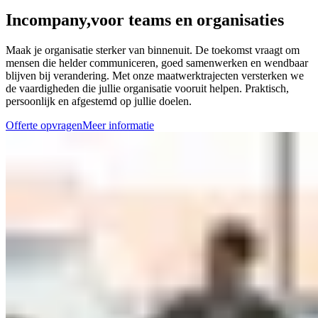
Incompany,
voor teams en organisaties
Maak je organisatie sterker van binnenuit. De toekomst vraagt om
mensen die helder communiceren, goed samenwerken en wendbaar
blijven bij verandering. Met onze maatwerktrajecten versterken we
de vaardigheden die jullie organisatie vooruit helpen. Praktisch,
persoonlijk en afgestemd op jullie doelen.
Offerte opvragen
Meer informatie