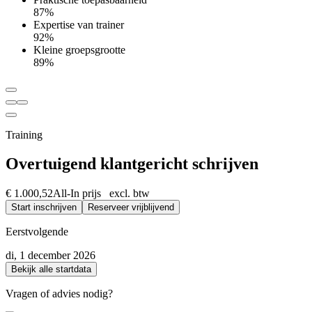
87%
Expertise van trainer
92%
Kleine groepsgrootte
89%
Training
Overtuigend klantgericht schrijven
€ 1.000,52
All-In prijs excl. btw
Start inschrijven
Reserveer vrijblijvend
Eerstvolgende
di, 1 december 2026
Bekijk alle startdata
Vragen of advies nodig?