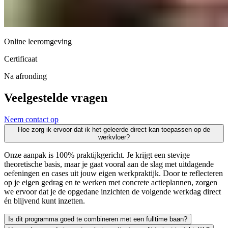
Online leeromgeving
Certificaat
Na afronding
Veelgestelde vragen
Neem contact op
Hoe zorg ik ervoor dat ik het geleerde direct kan toepassen op de
werkvloer?
Onze aanpak is 100% praktijkgericht. Je krijgt een stevige
theoretische basis, maar je gaat vooral aan de slag met uitdagende
oefeningen en cases uit jouw eigen werkpraktijk. Door te reflecteren
op je eigen gedrag en te werken met concrete actieplannen, zorgen
we ervoor dat je de opgedane inzichten de volgende werkdag direct
én blijvend kunt inzetten.
Is dit programma goed te combineren met een fulltime baan?