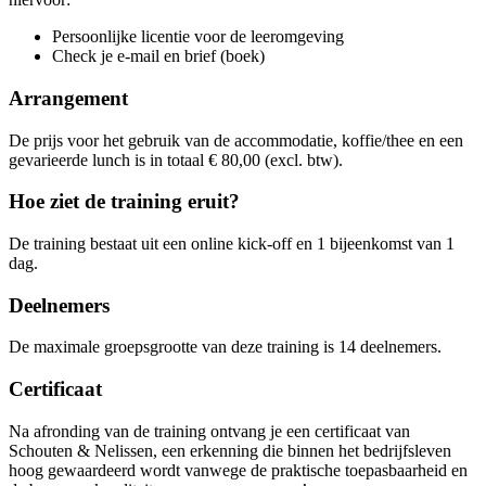
Persoonlijke licentie voor de leeromgeving
Check je e-mail en brief (boek)
Arrangement
De prijs voor het gebruik van de accommodatie, koffie/thee en een
gevarieerde lunch is in totaal € 80,00 (excl. btw).
Hoe ziet de training eruit?
De training bestaat uit een online kick-off en 1 bijeenkomst van 1
dag.
Deelnemers
De maximale groepsgrootte van deze training is 14 deelnemers.
Certificaat
Na afronding van de training ontvang je een certificaat van
Schouten & Nelissen, een erkenning die binnen het bedrijfsleven
hoog gewaardeerd wordt vanwege de praktische toepasbaarheid en