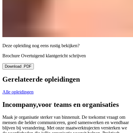
Deze opleiding nog eens rustig bekijken?
Brochure Overtuigend klantgericht schrijven
Download .PDF
Gerelateerde opleidingen
Alle opleidingen
Incompany,
voor teams en organisaties
Maak je organisatie sterker van binnenuit. De toekomst vraagt om
mensen die helder communiceren, goed samenwerken en wendbaar
blijven bij verandering. Met onze maatwerktrajecten versterken we