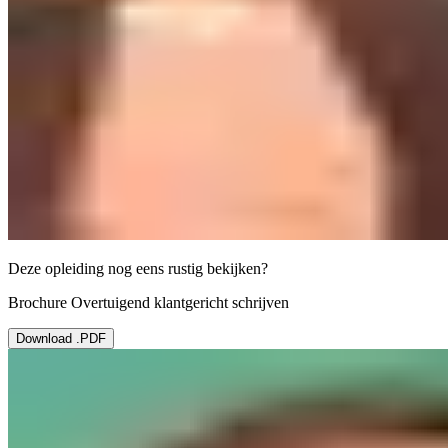
Deze opleiding nog eens rustig bekijken?
Brochure Overtuigend klantgericht schrijven
Download .PDF