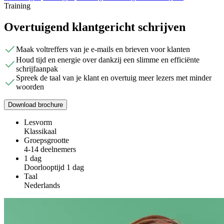
Training
Overtuigend klantgericht schrijven
Maak voltreffers van je e-mails en brieven voor klanten
Houd tijd en energie over dankzij een slimme en efficiënte
schrijfaanpak
Spreek de taal van je klant en overtuig meer lezers met minder
woorden
Download brochure
Lesvorm
Klassikaal
Groepsgrootte
4-14 deelnemers
1 dag
Doorlooptijd 1 dag
Taal
Nederlands