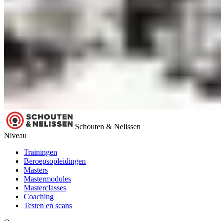
Schouten & Nelissen
Niveau
Trainingen
Beroepsopleidingen
Masters
Mastermodules
Masterclasses
Coaching
Testen en scans