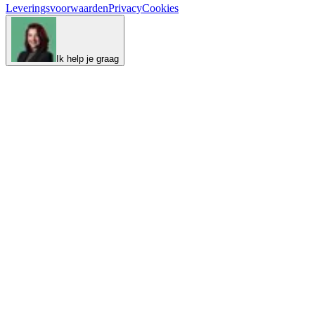
Leveringsvoorwaarden
Privacy
Cookies
Ik help je graag