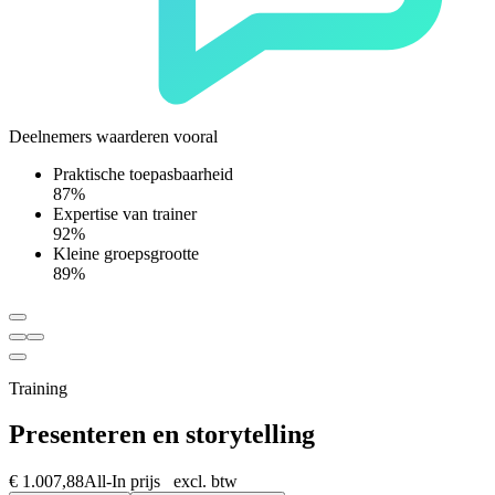
Deelnemers waarderen vooral
Praktische toepasbaarheid
87%
Expertise van trainer
92%
Kleine groepsgrootte
89%
Training
Presenteren en storytelling
€ 1.007,88
All-In prijs excl. btw