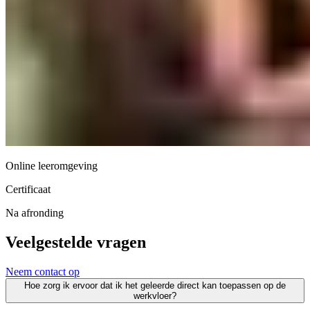
Online leeromgeving
Certificaat
Na afronding
Veelgestelde vragen
Neem contact op
Hoe zorg ik ervoor dat ik het geleerde direct kan toepassen op de
werkvloer?