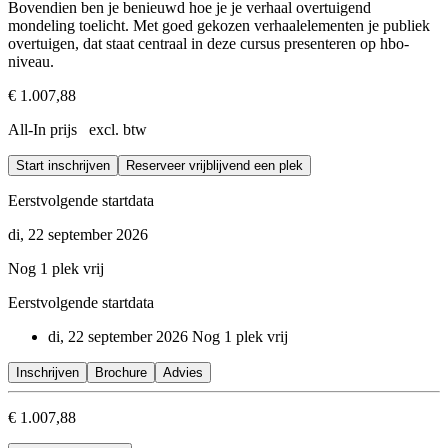
Bovendien ben je benieuwd hoe je je verhaal overtuigend
mondeling toelicht. Met goed gekozen verhaalelementen je publiek
overtuigen, dat staat centraal in deze cursus presenteren op hbo-
niveau.
€ 1.007,88
All-In prijs excl. btw
Start inschrijven
Reserveer vrijblijvend een plek
Eerstvolgende startdata
di, 22 september 2026
Nog 1 plek vrij
Eerstvolgende startdata
di, 22 september 2026
Nog 1 plek vrij
Inschrijven
Brochure
Advies
€ 1.007,88