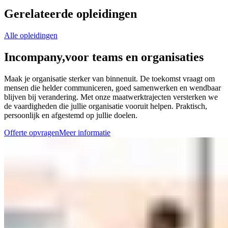
Gerelateerde opleidingen
Alle opleidingen
Incompany,
voor teams en organisaties
Maak je organisatie sterker van binnenuit. De toekomst vraagt om
mensen die helder communiceren, goed samenwerken en wendbaar
blijven bij verandering. Met onze maatwerktrajecten versterken we
de vaardigheden die jullie organisatie vooruit helpen. Praktisch,
persoonlijk en afgestemd op jullie doelen.
Offerte opvragen
Meer informatie