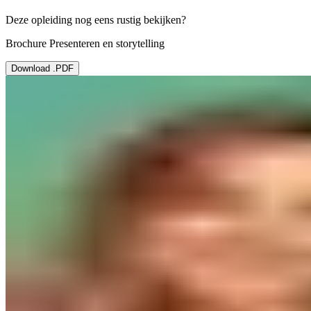
Deze opleiding nog eens rustig bekijken?
Brochure Presenteren en storytelling
Download .PDF