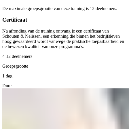
De maximale groepsgrootte van deze training is 12 deelnemers.
Certificaat
Na afronding van de training ontvang je een certificaat van
Schouten & Nelissen, een erkenning die binnen het bedrijfsleven
hoog gewaardeerd wordt vanwege de praktische toepasbaarheid en
de bewezen kwaliteit van onze programma’s.
4-12 deelnemers
Groepsgrootte
1 dag
Duur