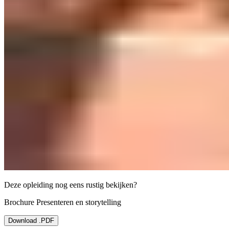
Deze opleiding nog eens rustig bekijken?
Brochure Presenteren en storytelling
Download .PDF