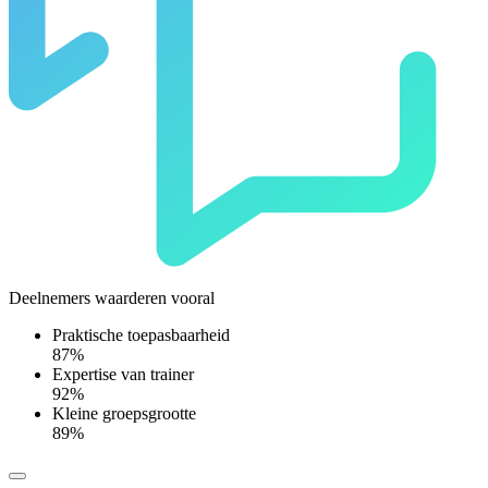
Deelnemers waarderen vooral
Praktische toepasbaarheid
87%
Expertise van trainer
92%
Kleine groepsgrootte
89%