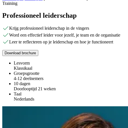
Training
Professioneel leiderschap
Krijg professioneel leiderschap in de vingers
Word een effectief leider voor jezelf, je team en de organisatie
Leer te reflecteren op je leiderschap en hoe je functioneert
Download brochure
Lesvorm
Klassikaal
Groepsgrootte
4-12 deelnemers
10 dagen
Doorlooptijd 21 weken
Taal
Nederlands