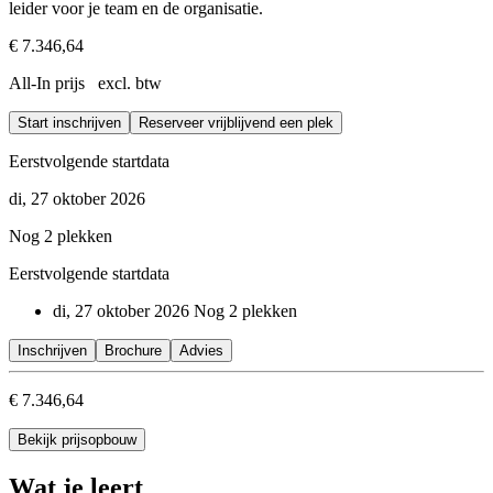
leider voor je team en de organisatie.
€ 7.346,64
All-In prijs excl. btw
Start inschrijven
Reserveer vrijblijvend een plek
Eerstvolgende startdata
di, 27 oktober 2026
Nog 2 plekken
Eerstvolgende startdata
di, 27 oktober 2026
Nog 2 plekken
Inschrijven
Brochure
Advies
€ 7.346,64
Bekijk prijsopbouw
Wat je leert