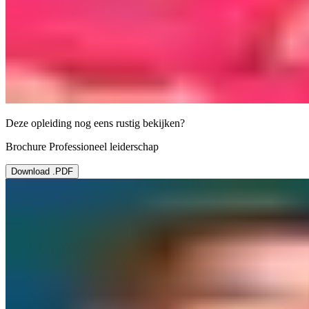
Deze opleiding nog eens rustig bekijken?
Brochure Professioneel leiderschap
Download .PDF