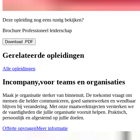
Deze opleiding nog eens rustig bekijken?
Brochure Professioneel leiderschap
Download .PDF
Gerelateerde opleidingen
Alle opleidingen
Incompany,
voor teams en organisaties
Maak je organisatie sterker van binnenuit. De toekomst vraagt om
mensen die helder communiceren, goed samenwerken en wendbaar
blijven bij verandering. Met onze maatwerktrajecten versterken we
de vaardigheden die jullie organisatie vooruit helpen. Praktisch,
persoonlijk en afgestemd op jullie doelen.
Offerte opvragen
Meer informatie