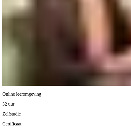
Online leeromgeving
32 uur
Zelfstudie
Certificaat