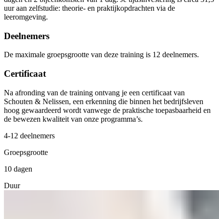
uur aan zelfstudie: theorie- en praktijkopdrachten via de
leeromgeving.
Deelnemers
De maximale groepsgrootte van deze training is 12 deelnemers.
Certificaat
Na afronding van de training ontvang je een certificaat van
Schouten & Nelissen, een erkenning die binnen het bedrijfsleven
hoog gewaardeerd wordt vanwege de praktische toepasbaarheid en
de bewezen kwaliteit van onze programma’s.
4-12 deelnemers
Groepsgrootte
10 dagen
Duur