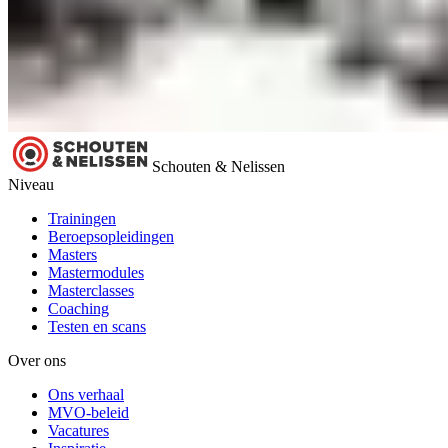
Schouten & Nelissen
Niveau
Trainingen
Beroepsopleidingen
Masters
Mastermodules
Masterclasses
Coaching
Testen en scans
Over ons
Ons verhaal
MVO-beleid
Vacatures