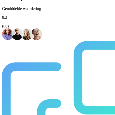
Gemiddelde waardering
8.2
(60)